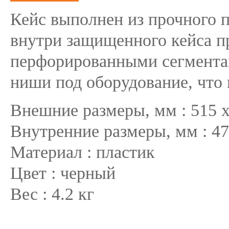
Кейс выполнен из прочного п
внутри защищенного кейса п
перфорированными сегмента
ниши под оборудование, что 
Внешние размеры, мм : 515 х
Внутренние размеры, мм : 47
Материал : пластик
Цвет : черный
Вес : 4.2 кг