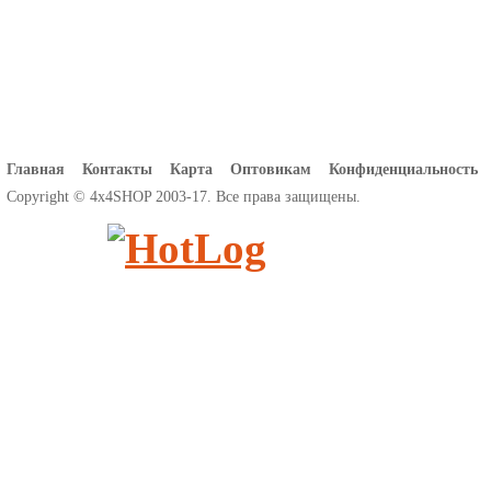
Главная
Контакты
Карта
Оптовикам
Конфиденциальность
Copyright © 4x4SHOP 2003-17. Все права защищены.