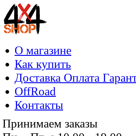
О магазине
Как купить
Доставка Оплата Гаран
OffRoad
Контакты
Принимаем заказы