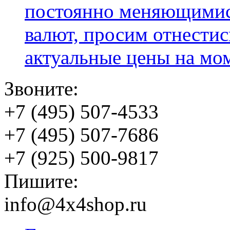
постоянно меняющимис
валют, просим отнестис
актуальные цены на мо
Звоните:
+7 (495) 507-4533
+7 (495) 507-7686
+7 (925) 500-9817
Пишите:
info@4x4shop.ru