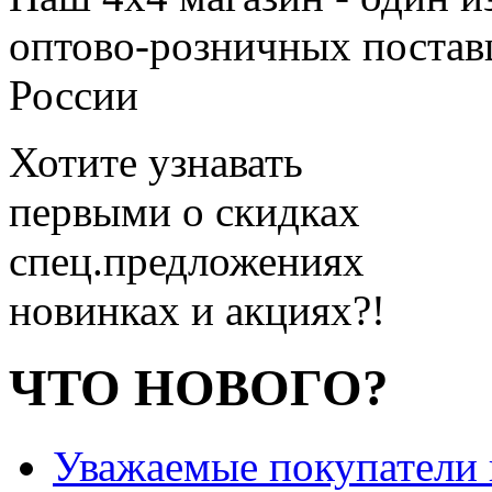
оптово-розничных поставщ
России
Хотите узнавать
первыми о скидках
спец.предложениях
новинках и акциях?!
ЧТО НОВОГО?
Уважаемые покупатели и