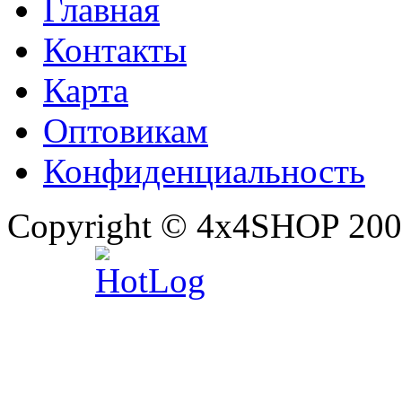
Главная
Контакты
Карта
Оптовикам
Конфиденциальность
Copyright © 4x4SHOP 200