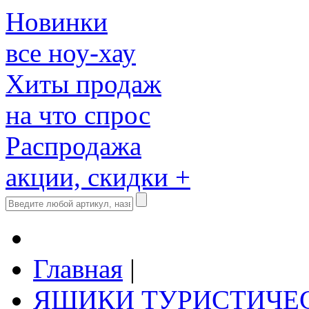
Новинки
все ноу-хау
Хиты продаж
на что спрос
Распродажа
акции, скидки +
Главная
|
ЯЩИКИ ТУРИСТИЧЕ