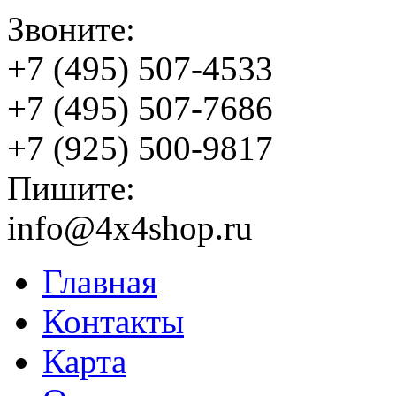
Звоните:
+7 (495) 507-4533
+7 (495) 507-7686
+7 (925) 500-9817
Пишите:
info@4x4shop.ru
Главная
Контакты
Карта