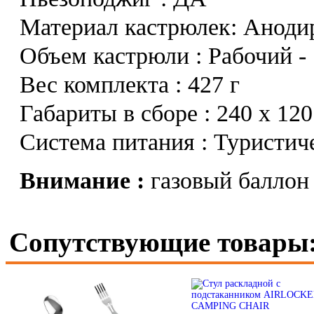
Материал кастрюлек: Анод
Объем кастрюли : Рабочий -
Вес комплекта : 427 г
Габариты в сборе : 240 х 12
Система питания : Туристич
Внимание :
газовый баллон 
Сопутствующие товары