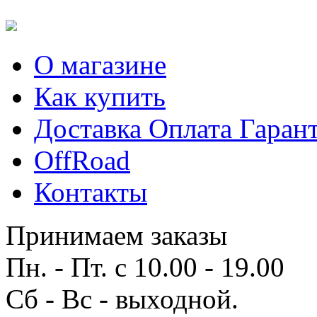
О магазине
Как купить
Доставка Оплата Гаран
OffRoad
Контакты
Принимаем заказы
Пн. - Пт. с 10.00 - 19.00
Сб - Вс - выходной.