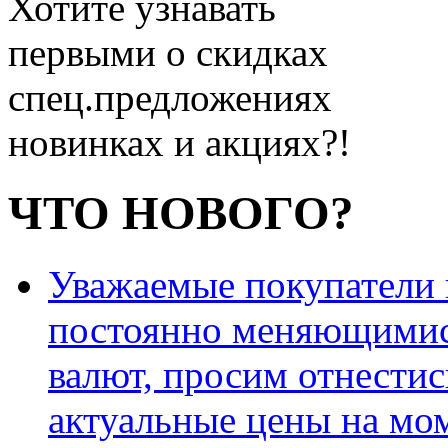
Хотите узнавать
первыми о скидках
спец.предложениях
новинках и акциях?!
ЧТО НОВОГО?
Уважаемые покупатели и
постоянно меняющимис
валют, просим отнестис
актуальные цены на мо