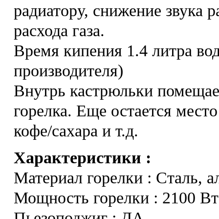
радиатору, снижение звука 
расхода газа.
Время кипения 1.4 литра вод
производителя)
Внутрь кастрюльки помещает
горелка. Еще остается место
кофе/сахара и т.д.
Характеристики :
Материал горелки : Сталь, 
Мощность горелки : 2100 Вт
Пьезоподжиг : ДА