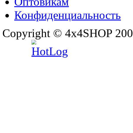
Оптовикам
Конфиденциальность
Copyright © 4x4SHOP 200