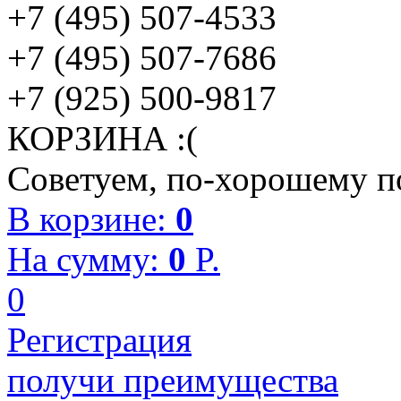
+7 (495) 507-4533
+7 (495) 507-7686
+7 (925) 500-9817
КОРЗИНА :(
Советуем, по-хорошему по
В корзине:
0
На сумму:
0
P.
0
Регистрация
получи преимущества