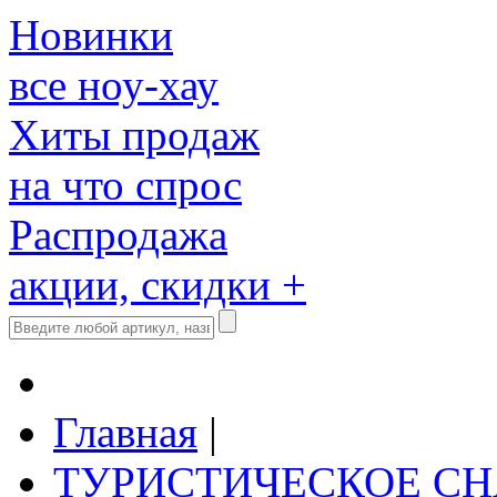
Новинки
все ноу-хау
Хиты продаж
на что спрос
Распродажа
акции, скидки +
Главная
|
ТУРИСТИЧЕСКОЕ С