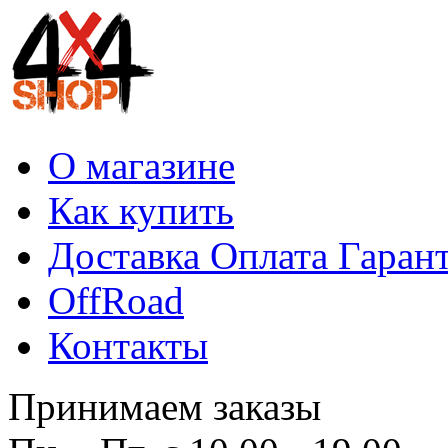
О магазине
Как купить
Доставка Оплата Гаран
OffRoad
Контакты
Принимаем заказы