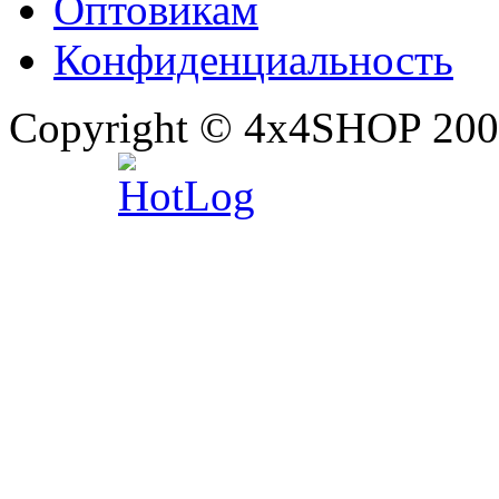
Оптовикам
Конфиденциальность
Copyright © 4x4SHOP 200