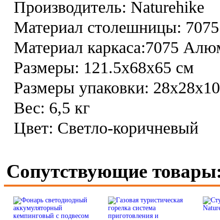
Производитель: Naturehike
Материал столешницы: 707
Материал каркаса:7075 Ал
Размеры: 121.5х68х65 см
Размеры упаковки: 28х28х10
Вес: 6,5 кг
Цвет: Светло-коричневый
Сопутствующие товары