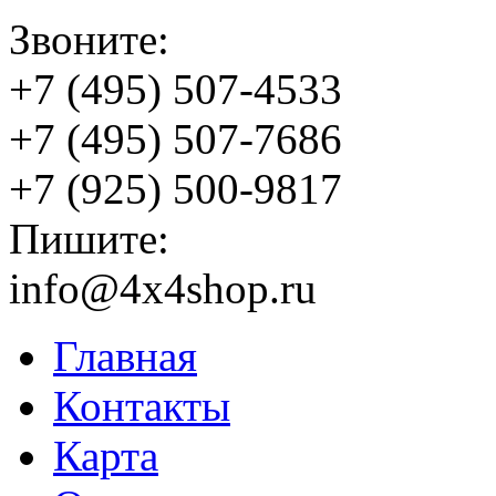
Звоните:
+7 (495) 507-4533
+7 (495) 507-7686
+7 (925) 500-9817
Пишите:
info@4x4shop.ru
Главная
Контакты
Карта