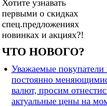
Хотите узнавать
первыми о скидках
спец.предложениях
новинках и акциях?!
ЧТО НОВОГО?
Уважаемые покупатели и
постоянно меняющимис
валют, просим отнестис
актуальные цены на мо