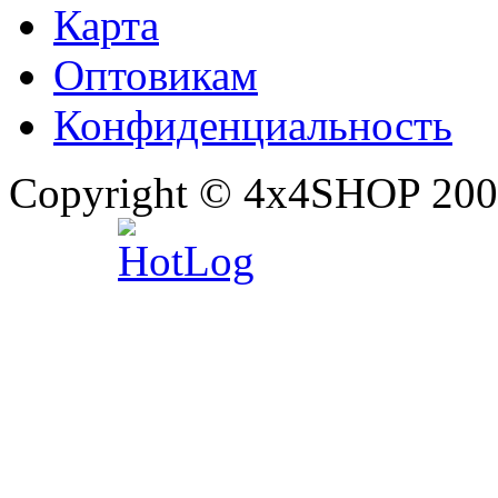
Карта
Оптовикам
Конфиденциальность
Copyright © 4x4SHOP 200