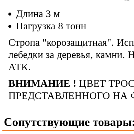
Длина 3 м
Нагрузка 8 тонн
Стропа "корозащитная". Исп
лебедки за деревья, камни.
АТК.
ВНИМАНИЕ !
ЦВЕТ ТРОС
ПРЕДСТАВЛЕННОГО НА 
Сопутствующие товары