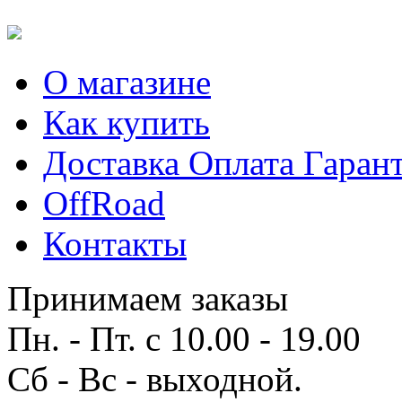
О магазине
Как купить
Доставка Оплата Гаран
OffRoad
Контакты
Принимаем заказы
Пн. - Пт. с 10.00 - 19.00
Сб - Вс - выходной.