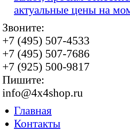
актуальные цены на мо
Звоните:
+7 (495) 507-4533
+7 (495) 507-7686
+7 (925) 500-9817
Пишите:
info@4x4shop.ru
Главная
Контакты