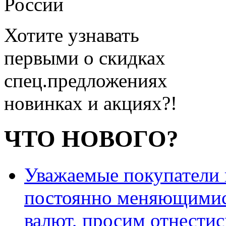
России
Хотите узнавать
первыми о скидках
спец.предложениях
новинках и акциях?!
ЧТО НОВОГО?
Уважаемые покупатели и
постоянно меняющимис
валют, просим отнестис