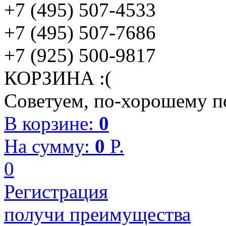
+7 (495) 507-4533
+7 (495) 507-7686
+7 (925) 500-9817
КОРЗИНА :(
Советуем, по-хорошему по
В корзине:
0
На сумму:
0
P.
0
Регистрация
получи преимущества