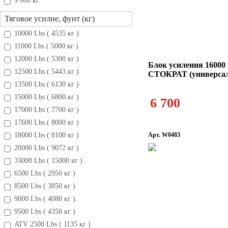
9 000 кг
Тяговое усилие, фунт (кг)
10000 Lbs ( 4535 кг )
11000 Lbs ( 5000 кг )
12000 Lbs ( 5300 кг )
Блок усиления 16000 
12500 Lbs ( 5443 кг )
СТОКРАТ (универса
13500 Lbs ( 6130 кг )
15000 Lbs ( 6800 кг )
6 700
17000 Lbs ( 7700 кг )
17600 Lbs ( 8000 кг )
18000 Lbs ( 8100 кг )
Арт. W0483
20000 Lbs ( 9072 кг )
33000 Lbs ( 15000 кг )
6500 Lbs ( 2950 кг )
8500 Lbs ( 3850 кг )
9000 Lbs ( 4080 кг )
9500 Lbs ( 4350 кг )
ATV 2500 Lbs ( 1135 кг )