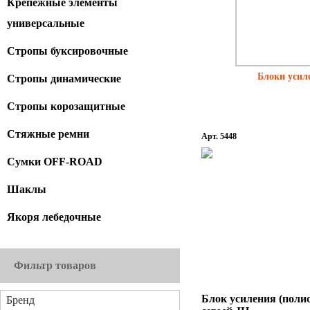
Крепежные элементы
универсальные
Стропы буксировочные
Блоки усил
Стропы динамические
Стропы корозащитные
Стяжные ремни
Арт. 5448
Сумки OFF-ROAD
Шаклы
Якоря лебедочные
Фильтр товаров
Блок усиления (полис
Бренд