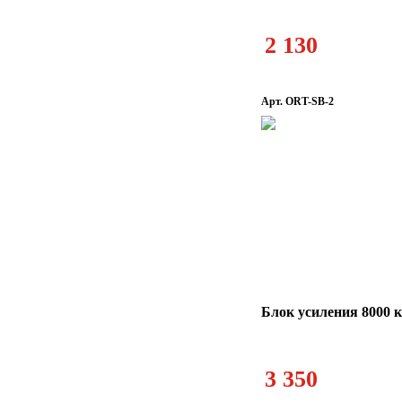
2 130
Арт. ORT-SB-2
Блок усиления 8000 
3 350