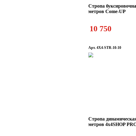
Стропа буксировочная
метров Come-UP
10 750
Арт. 4X4-STR-10-10
Стропа динамическая
метров 4x4SHOP PRO 