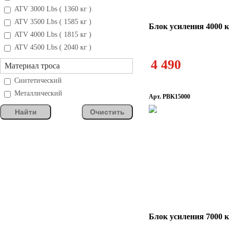
ATV 3000 Lbs ( 1360 кг )
ATV 3500 Lbs ( 1585 кг )
Блок усиления 4000 
ATV 4000 Lbs ( 1815 кг )
ATV 4500 Lbs ( 2040 кг )
4 490
Материал троса
Синтетический
Металлический
Арт. PBK15000
Найти
Очистить
Блок усиления 7000