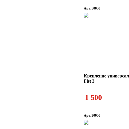
Арт. 50050
Крепление универсал
Fist 3
1 500
Арт. 30050