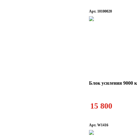
Арт. 10100020
Блок усиления 9000 
15 800
Арт. W1416