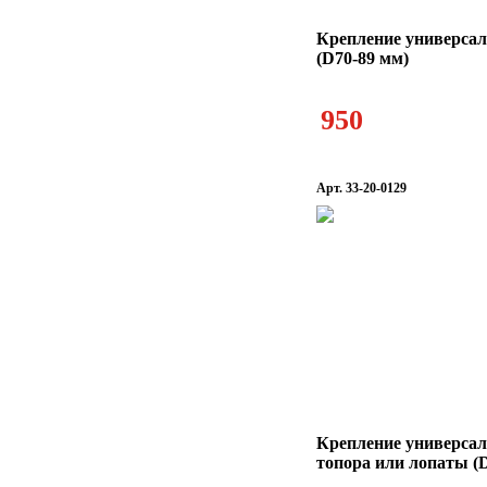
Крепление универсал
(D70-89 мм)
950
Арт. 33-20-0129
Крепление универсал
топора или лопаты (