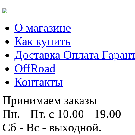
О магазине
Как купить
Доставка Оплата Гаран
OffRoad
Контакты
Принимаем заказы
Пн. - Пт. с 10.00 - 19.00
Сб - Вс - выходной.