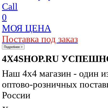
Call
0
МОЯ ЦЕНА
Поставка под заказ
Подробнее >
4X4SHOP.RU УСПЕШНО
Наш 4x4 магазин - один и
оптово-розничных поставщ
России