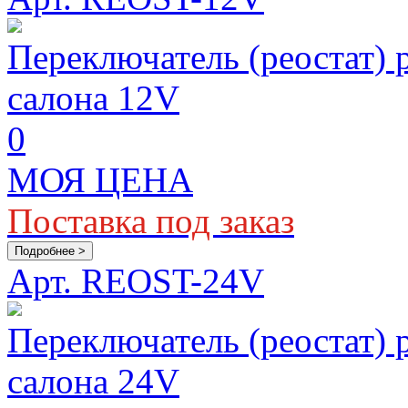
Переключатель (реостат)
салона 12V
0
МОЯ ЦЕНА
Поставка под заказ
Подробнее >
Арт. REOST-24V
Переключатель (реостат)
салона 24V