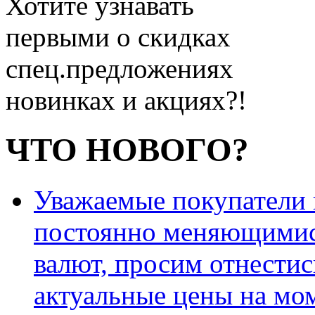
Хотите узнавать
первыми о скидках
спец.предложениях
новинках и акциях?!
ЧТО НОВОГО?
Уважаемые покупатели и
постоянно меняющимис
валют, просим отнестис
актуальные цены на мо