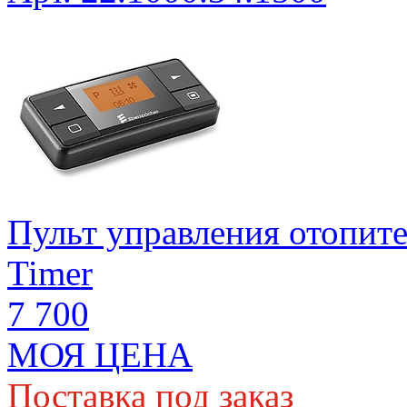
Пульт управления отопите
Timer
7 700
МОЯ ЦЕНА
Поставка под заказ