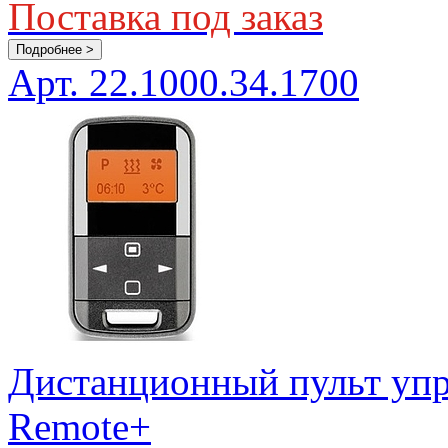
Поставка под заказ
Подробнее >
Арт. 22.1000.34.1700
Дистанционный пульт упр
Remote+