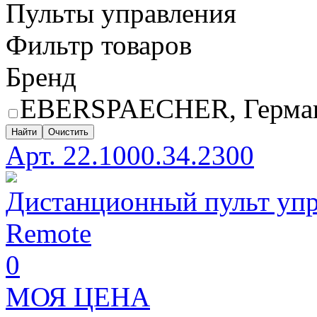
Пульты управления
Фильтр товаров
Бренд
EBERSPAECHER, Герма
Найти
Очистить
Арт. 22.1000.34.2300
Дистанционный пульт упр
Remote
0
МОЯ ЦЕНА