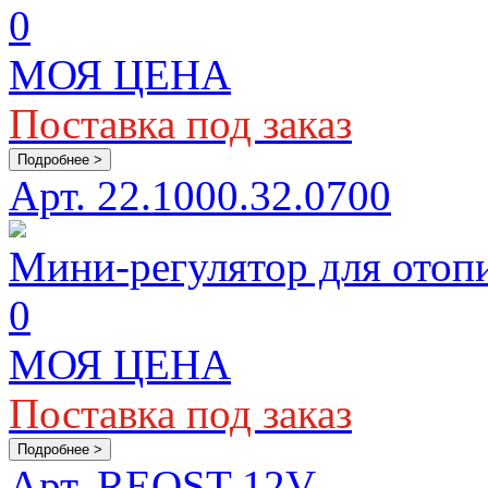
0
МОЯ ЦЕНА
Поставка под заказ
Подробнее >
Арт. 22.1000.32.0700
Мини-регулятор для отоп
0
МОЯ ЦЕНА
Поставка под заказ
Подробнее >
Арт. REOST-12V