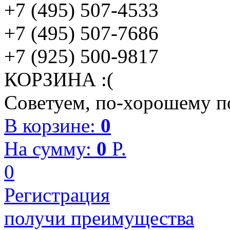
+7 (495) 507-4533
+7 (495) 507-7686
+7 (925) 500-9817
КОРЗИНА :(
Советуем, по-хорошему по
В корзине:
0
На сумму:
0
P.
0
Регистрация
получи преимущества