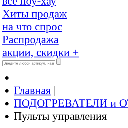
все ноу-хау
Хиты продаж
на что спрос
Распродажа
акции, скидки +
Главная
|
ПОДОГРЕВАТЕЛИ и 
Пульты управления