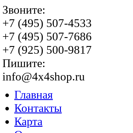
Звоните:
+7 (495) 507-4533
+7 (495) 507-7686
+7 (925) 500-9817
Пишите:
info@4x4shop.ru
Главная
Контакты
Карта