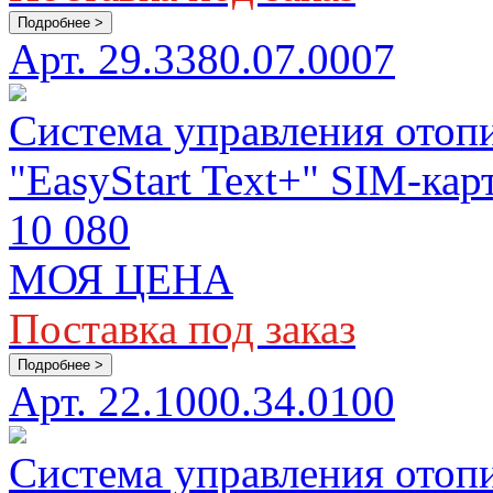
Подробнее >
Арт. 29.3380.07.0007
Система управления отопи
"EasyStart Text+" SIM-кар
10 080
МОЯ ЦЕНА
Поставка под заказ
Подробнее >
Арт. 22.1000.34.0100
Система управления отопи