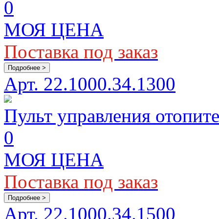
0
МОЯ ЦЕНА
Поставка под заказ
Подробнее >
Арт. 22.1000.34.1300
Пульт управления отопител
0
МОЯ ЦЕНА
Поставка под заказ
Подробнее >
Арт. 22.1000.34.1500