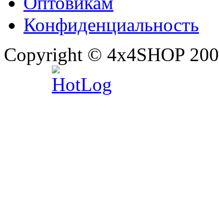
Оптовикам
Конфиденциальность
Copyright © 4x4SHOP 200