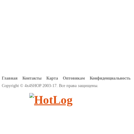
Главная
Контакты
Карта
Оптовикам
Конфиденциальность
Copyright © 4x4SHOP 2003-17. Все права защищены.