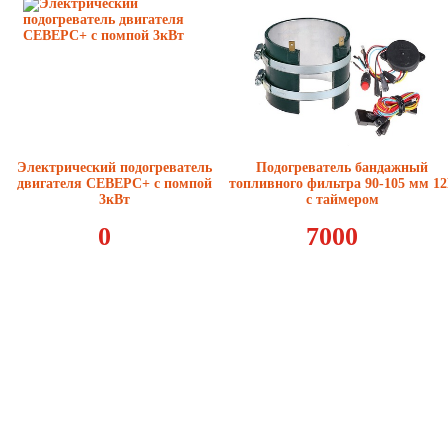
Электрический подогреватель
Подогреватель бандажный
двигателя СЕВЕРС+ с помпой
топливного фильтра 90-105 мм 1
3кВт
с таймером
0
7000