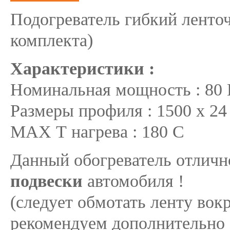
Подогреватель гибкий лент
комплекта)
Характеристики :
Номинальная мощность : 80 
Размеры профиля : 1500 х 24
МАХ Т нагрева : 180 С
Данный обогреватель отличн
подвески
автомобиля !
(следует обмотать ленту во
рекомендуем дополнительно