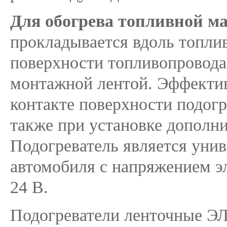
Для обогрева топливной м
прокладывается вдоль топлив
поверхности топливопровода
монтажной лентой. Эффектив
контакте поверхности подогр
также при установке дополн
Подогреватель является уни
автомобиля с напряжением э
24 В.
Подогреватели ленточные ЭЛ