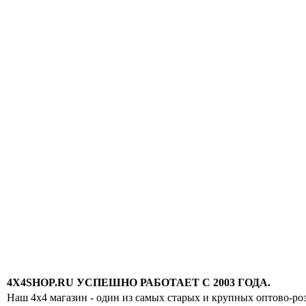
4X4SHOP.RU УСПЕШНО РАБОТАЕТ С 2003 ГОДА.
Наш 4x4 магазин - один из самых старых и крупных оптово-ро