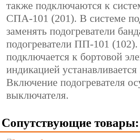
также подключаются к систе
СПА-101 (201). В системе по
заменять подогреватели бан
подогреватели ПП-101 (102).
подключается к бортовой эле
индикацией устанавливается 
Включение подогревателя о
выключателя.
Сопутствующие товары: