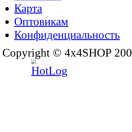
Карта
Оптовикам
Конфиденциальность
Copyright © 4x4SHOP 200