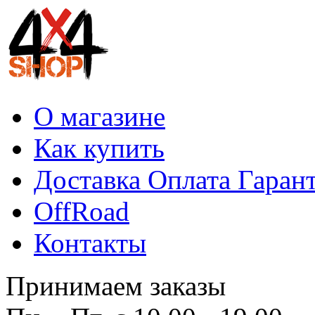
О магазине
Как купить
Доставка Оплата Гаран
OffRoad
Контакты
Принимаем заказы