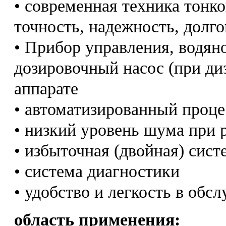
• современная техника тонко
точность, надежность, долго
• Прибор управления, водян
дозировочный насос (при ди
аппарате
• автоматизированный проце
• низкий уровень шума при 
• избыточная (двойная) сист
• система диагностики
• удобство и легкость в обс
область применения: