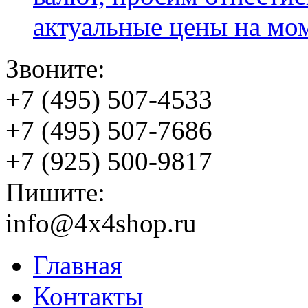
актуальные цены на мо
Звоните:
+7 (495) 507-4533
+7 (495) 507-7686
+7 (925) 500-9817
Пишите:
info@4x4shop.ru
Главная
Контакты