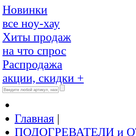
Новинки
все ноу-хау
Хиты продаж
на что спрос
Распродажа
акции, скидки +
Главная
|
ПОДОГРЕВАТЕЛИ и 