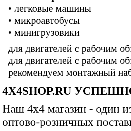
• легковые машины
• микроавтобусы
• минигрузовики
для двигателей с рабочим об
для двигателей с рабочим о
рекомендуем монтажный на
4X4SHOP.RU УСПЕШНО
Наш 4x4 магазин - один и
оптово-розничных поставщ