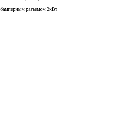
 бамперным разъемом 2кВт