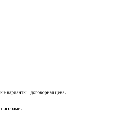
ые варианты - договорная цена.
способами.