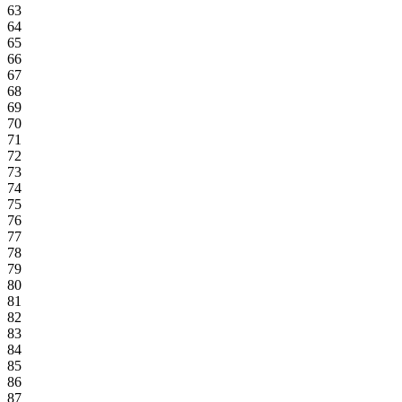
63
64
65
66
67
68
69
70
71
72
73
74
75
76
77
78
79
80
81
82
83
84
85
86
87