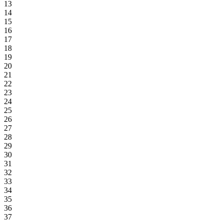
13
14
15
16
17
18
19
20
21
22
23
24
25
26
27
28
29
30
31
32
33
34
35
36
37