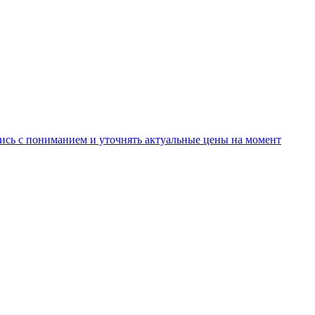
ись с пониманием и уточнять актуальные цены на момент