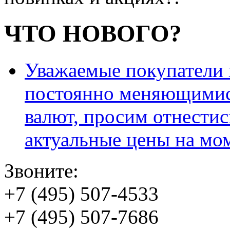
ЧТО НОВОГО?
Уважаемые покупатели и
постоянно меняющимис
валют, просим отнестис
актуальные цены на мо
Звоните:
+7 (495) 507-4533
+7 (495) 507-7686