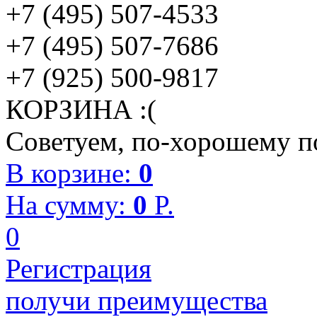
+7 (495) 507-4533
+7 (495) 507-7686
+7 (925) 500-9817
КОРЗИНА :(
Советуем, по-хорошему по
В корзине:
0
На сумму:
0
P.
0
Регистрация
получи преимущества