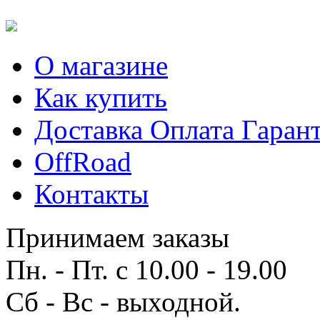
О магазине
Как купить
Доставка Оплата Гаран
OffRoad
Контакты
Принимаем заказы
Пн. - Пт. с 10.00 - 19.00
Сб - Вс - выходной.