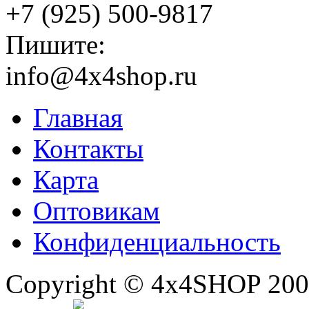
+7 (925) 500-9817
Пишите:
info@4x4shop.ru
Главная
Контакты
Карта
Оптовикам
Конфиденциальность
Copyright © 4x4SHOP 200