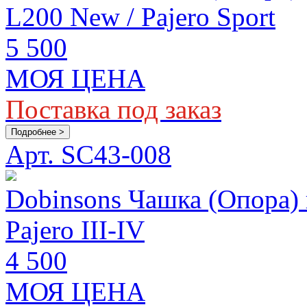
L200 New / Pajero Sport
5 500
МОЯ ЦЕНА
Поставка под заказ
Подробнее >
Арт. SC43-008
Dobinsons Чашка (Опора) 
Pajero III-IV
4 500
МОЯ ЦЕНА