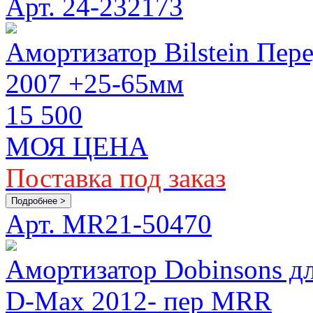
Арт. 24-232173
Амортизатор Bilstein Пер
2007 +25-65мм
15 500
МОЯ ЦЕНА
Поставка под заказ
Подробнее >
Арт. MR21-50470
Амортизатор Dobinsons для 
D-Max 2012- пер MRR