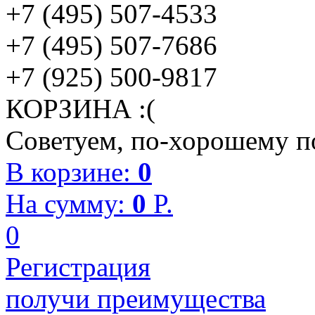
+7 (495) 507-4533
+7 (495) 507-7686
+7 (925) 500-9817
КОРЗИНА :(
Советуем, по-хорошему по
В корзине:
0
На сумму:
0
P.
0
Регистрация
получи преимущества