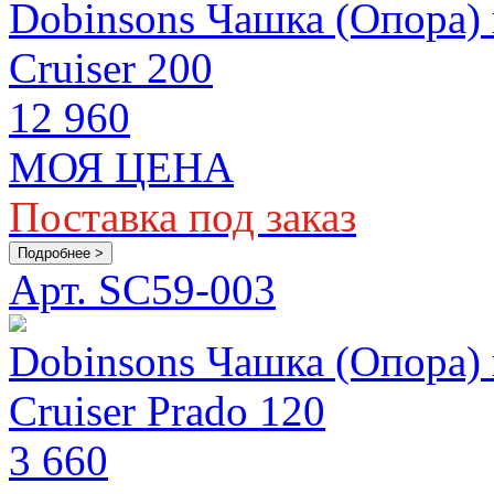
Dobinsons Чашка (Опора) 
Cruiser 200
12 960
МОЯ ЦЕНА
Поставка под заказ
Подробнее >
Арт. SC59-003
Dobinsons Чашка (Опора) 
Cruiser Prado 120
3 660