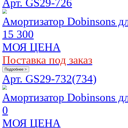
Арт. GS29-726
Амортизатор Dobinsons д
15 300
МОЯ ЦЕНА
Поставка под заказ
Подробнее >
Арт. GS29-732(734)
Амортизатор Dobinsons д
0
МОЯ ЦЕНА