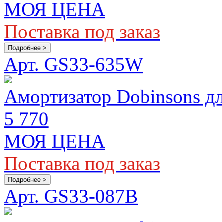
МОЯ ЦЕНА
Поставка под заказ
Подробнее >
Арт. GS33-635W
Амортизатор Dobinsons 
5 770
МОЯ ЦЕНА
Поставка под заказ
Подробнее >
Арт. GS33-087B