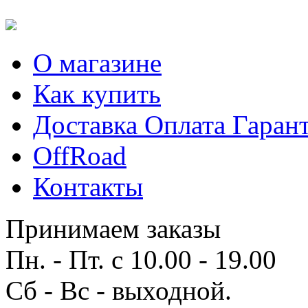
О магазине
Как купить
Доставка Оплата Гаран
OffRoad
Контакты
Принимаем заказы
Пн. - Пт. с 10.00 - 19.00
Сб - Вс - выходной.