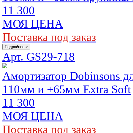
11 300
МОЯ ЦЕНА
Поставка под заказ
Подробнее >
Арт. GS29-718
Амортизатор Dobinsons дл
110мм и +65мм Extra Soft
11 300
МОЯ ЦЕНА
Поставка под заказ