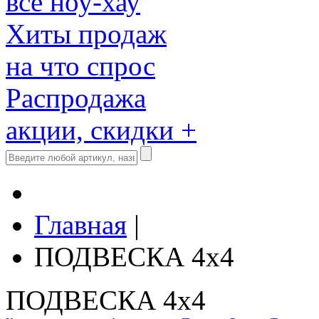
все ноу-хау
Хиты продаж
на что спрос
Распродажа
акции, скидки +
Главная
|
ПОДВЕСКА 4x4
ПОДВЕСКА 4x4