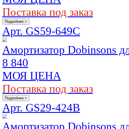
Поставка под заказ
Подробнее >
Арт. GS59-649C
Амортизатор Dobinsons дл
8 840
МОЯ ЦЕНА
Поставка под заказ
Подробнее >
Арт. GS29-424B
Амортизатор Dobinsons д