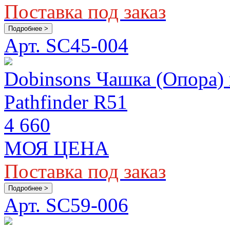
Поставка под заказ
Подробнее >
Арт. SC45-004
Dobinsons Чашка (Опора) 
Pathfinder R51
4 660
МОЯ ЦЕНА
Поставка под заказ
Подробнее >
Арт. SC59-006