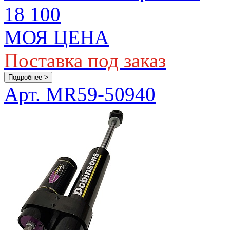
18 100
МОЯ ЦЕНА
Поставка под заказ
Подробнее >
Арт. MR59-50940