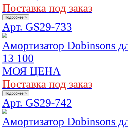
Поставка под заказ
Подробнее >
Арт. GS29-733
Амортизатор Dobinsons д
13 100
МОЯ ЦЕНА
Поставка под заказ
Подробнее >
Арт. GS29-742
Амортизатор Dobinsons д