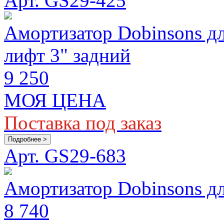
Арт. GS29-425
Амортизатор Dobinsons для
лифт 3" задний
9 250
МОЯ ЦЕНА
Поставка под заказ
Подробнее >
Арт. GS29-683
Амортизатор Dobinsons дл
8 740