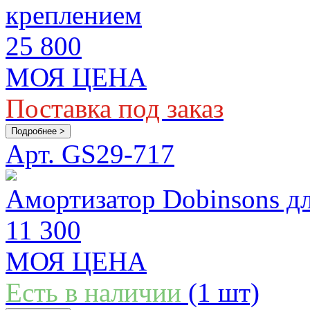
креплением
25 800
МОЯ ЦЕНА
Поставка под заказ
Подробнее >
Арт. GS29-717
Амортизатор Dobinsons дл
11 300
МОЯ ЦЕНА
Есть в наличии
(1 шт)