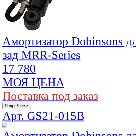
Амортизатор Dobinsons для
зад MRR-Series
17 780
МОЯ ЦЕНА
Поставка под заказ
Подробнее >
Арт. GS21-015B
Амортизатор Dobinsons для