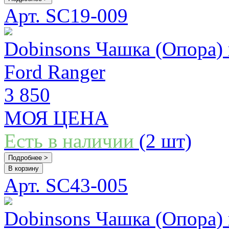
Арт. SC19-009
Dobinsons Чашка (Опора) 
Ford Ranger
3 850
МОЯ ЦЕНА
Есть в наличии
(2 шт)
Подробнее >
В корзину
Арт. SC43-005
Dobinsons Чашка (Опора) 