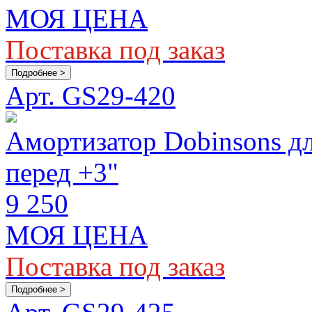
МОЯ ЦЕНА
Поставка под заказ
Подробнее >
Арт. GS29-420
Амортизатор Dobinsons для
перед +3"
9 250
МОЯ ЦЕНА
Поставка под заказ
Подробнее >