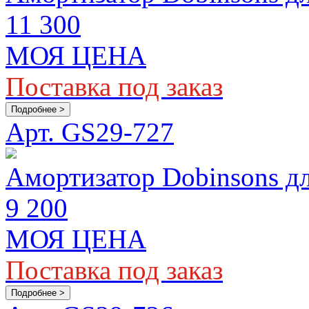
11 300
МОЯ ЦЕНА
Поставка под заказ
Подробнее >
Арт. GS29-727
Амортизатор Dobinsons д
9 200
МОЯ ЦЕНА
Поставка под заказ
Подробнее >