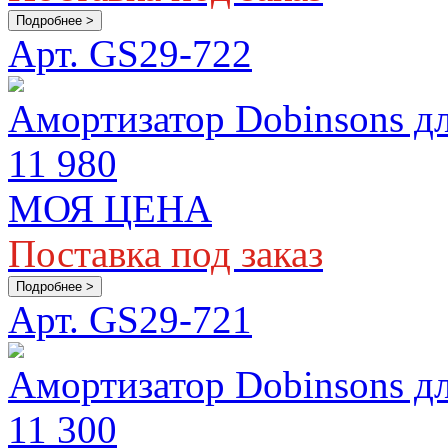
Подробнее >
Арт. GS29-722
Амортизатор Dobinsons для
11 980
МОЯ ЦЕНА
Поставка под заказ
Подробнее >
Арт. GS29-721
Амортизатор Dobinsons дл
11 300