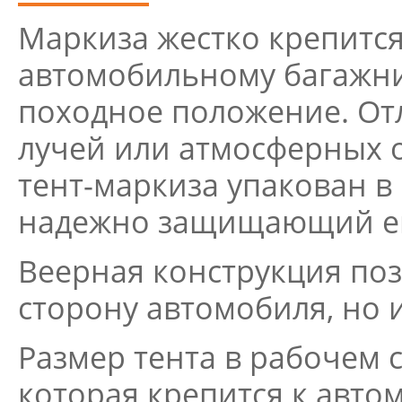
Маркиза жестко крепится
автомобильному багажник
походное положение. От
лучей или атмосферных 
тент-маркиза упакован в
надежно защищающий его
Веерная конструкция поз
сторону автомобиля, но и
Размер тента в рабочем с
которая крепится к автом