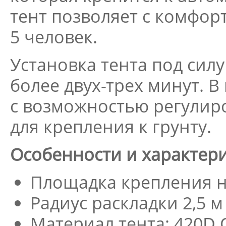
тент позволяет с комфор
5 человек.
Установка тента под сил
более двух-трех минут. 
с возможностью регулир
для крепления к грунту.
Особенности и характери
Площадка крепления на
Радиус раскладки 2,5 
Материал тента: 420D 