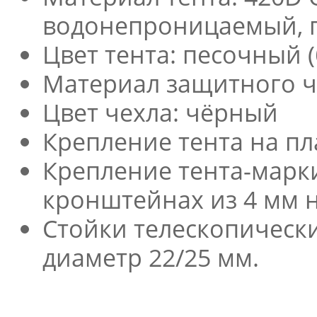
водонепроницаемый, пр
Цвет тента: песочный 
Материал защитного че
Цвет чехла: чёрный
Крепление тента на п
Крепление тента-марки
кронштейнах из 4 мм 
Стойки телескопическ
диаметр 22/25 мм.