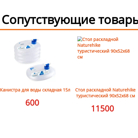
Сопутствующие товары
Канистра для воды складная 15л
Стол раскладной Naturehike
туристический 90х52х68 см
600
11500