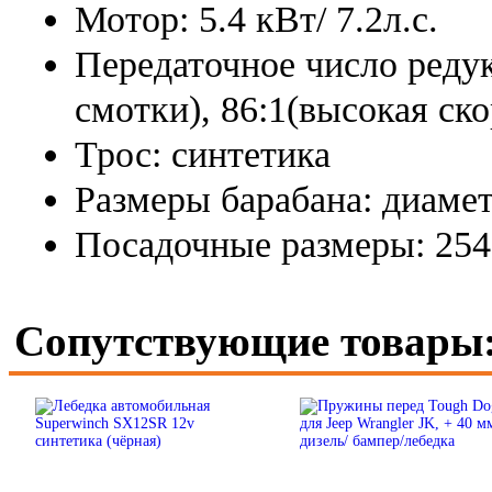
Мотор: 5.4 кВт/ 7.2л.с.
Передаточное число редук
смотки), 86:1(высокая ско
Трос: синтетика
Размеры барабана: диаме
Посадочные размеры: 254
Сопутствующие товары