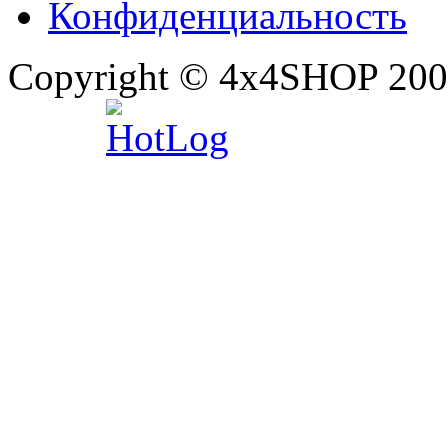
Конфиденциальность
Copyright © 4x4SHOP 200