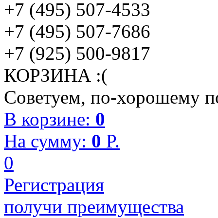
+7 (495) 507-4533
+7 (495) 507-7686
+7 (925) 500-9817
КОРЗИНА :(
Советуем, по-хорошему по
В корзине:
0
На сумму:
0
P.
0
Регистрация
получи преимущества