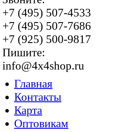
+7 (495) 507-4533
+7 (495) 507-7686
+7 (925) 500-9817
Пишите:
info@4x4shop.ru
Главная
Контакты
Карта
Оптовикам