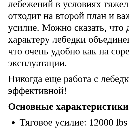
лебежений в условиях тяжело
отходит на второй план и ва
усилие. Можно сказать, что
характеру лебедки объедине
что очень удобно как на сор
эксплуатации.
Никогда еще работа с лебедк
эффективной!
Основные характеристики
Тяговое усилие: 12000 lbs