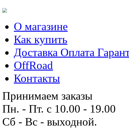
О магазине
Как купить
Доставка Оплата Гаран
OffRoad
Контакты
Принимаем заказы
Пн. - Пт. с 10.00 - 19.00
Сб - Вс - выходной.