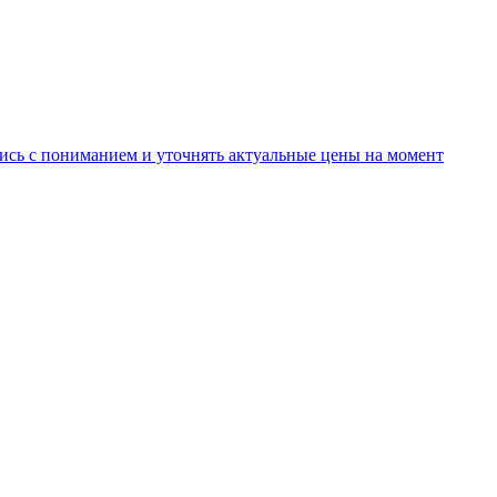
ись с пониманием и уточнять актуальные цены на момент