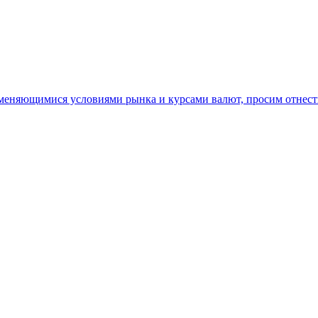
 меняющимися условиями рынка и курсами валют, просим отнест