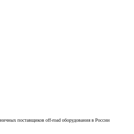
зничных поставщиков off-road оборудования в России