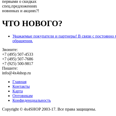
первыми о скидках
спец.предложениях
новинках и акциях?!
ЧТО НОВОГО?
Уважаемые покупатели и партнеры! В связи с постоянно
обращения.
Звоните:
+7 (495) 507-4533
+7 (495) 507-7686
+7 (925) 500-9817
Пишите:
info@4x4shop.ru
Главная
Контакты
Карта
Оптовикам
Конфиденциальность
Copyright © 4x4SHOP 2003-17. Все права защищены.