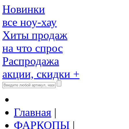
Новинки
все ноу-хау
Хиты продаж
на что спрос
Распродажа
акции, скидки +
Главная
|
ФАРКОПЫ
|