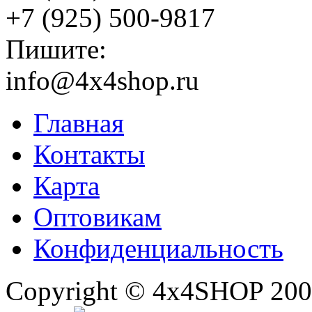
+7 (925) 500-9817
Пишите:
info@4x4shop.ru
Главная
Контакты
Карта
Оптовикам
Конфиденциальность
Copyright © 4x4SHOP 200