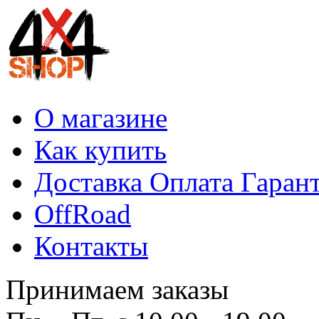
О магазине
Как купить
Доставка Оплата Гаран
OffRoad
Контакты
Принимаем заказы