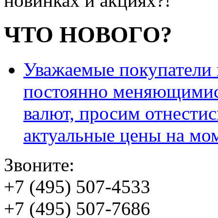
новинках и акциях?!
ЧТО НОВОГО?
Уважаемые покупатели и
постоянно меняющимис
валют, просим отнестис
актуальные цены на мо
Звоните:
+7 (495) 507-4533
+7 (495) 507-7686