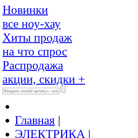
Новинки
все ноу-хау
Хиты продаж
на что спрос
Распродажа
акции, скидки +
Главная
|
ЭЛЕКТРИКА
|