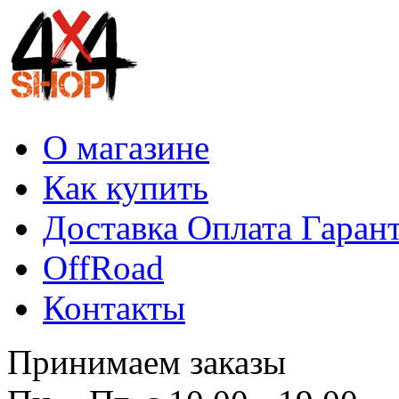
О магазине
Как купить
Доставка Оплата Гаран
OffRoad
Контакты
Принимаем заказы