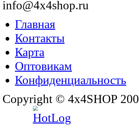
info@4x4shop.ru
Главная
Контакты
Карта
Оптовикам
Конфиденциальность
Copyright © 4x4SHOP 200