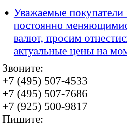
Уважаемые покупатели и
постоянно меняющимис
валют, просим отнестис
актуальные цены на мо
Звоните:
+7 (495) 507-4533
+7 (495) 507-7686
+7 (925) 500-9817
Пишите: