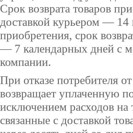
Срок возврата товаров пр
доставкой курьером — 14 
приобретения, срок возвр
— 7 календарных дней с м
компании.
При отказе потребителя от
возвращает уплаченную по
исключением расходов на 
связанные с доставкой това