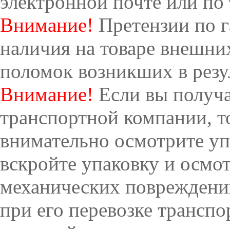
электронной почте или по 
Внимание!
Претензии по г
наличия на товаре внешни
поломок возникших в резу
Внимание!
Если вы получа
транспортной компании, т
внимательно осмотрите упа
вскройте упаковку и осмот
механических повреждени
при его перевозке транспо