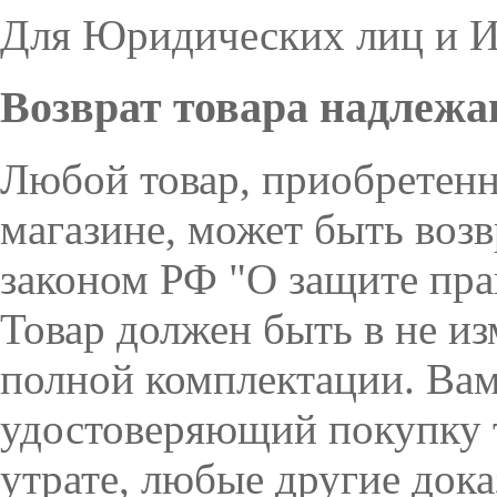
Для Юридических лиц и И
Возврат товара надлежа
Любой товар, приобретен
магазине, может быть возв
законом РФ "О защите пра
Товар должен быть в не из
полной комплектации. Вам
удостоверяющий покупку т
утрате, любые другие дока