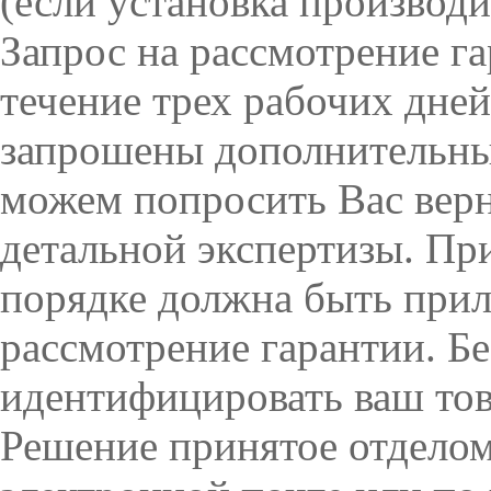
(если установка производи
Запрос на рассмотрение га
течение трех рабочих дней
запрошены дополнительные
можем попросить Вас верн
детальной экспертизы. При
порядке должна быть прил
рассмотрение гарантии. Б
идентифицировать ваш тов
Решение принятое отделом