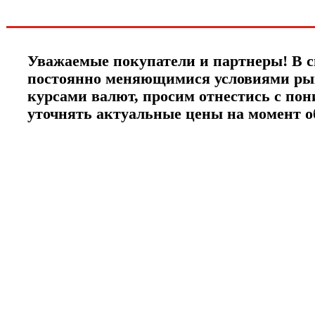
ЧТО НОВОГО?
Уважаемые покупатели и партнеры! В с
постоянно меняющимися условиями ры
курсами валют, просим отнестись с по
уточнять актуальные цены на момент 