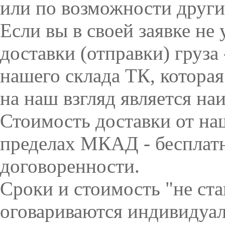
или по возможности други
Если вы в своей заявке не
доставки (отправки) груза
нашего склада ТК, которая
на наш взгляд является на
Стоимость доставки от на
пределах МКАД - бесплат
договоренности.
Сроки и стоимость "не ст
оговариваются индивидуал