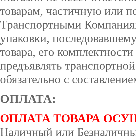
товарам, частичную или по
Транспортными Компаниям
упаковки, последовавшему
товара, его комплектност
предъявлять транспортной
обязательно с составлени
ОПЛАТА:
ОПЛАТА ТОВАРА ОСУ
Наличный или Безналичный