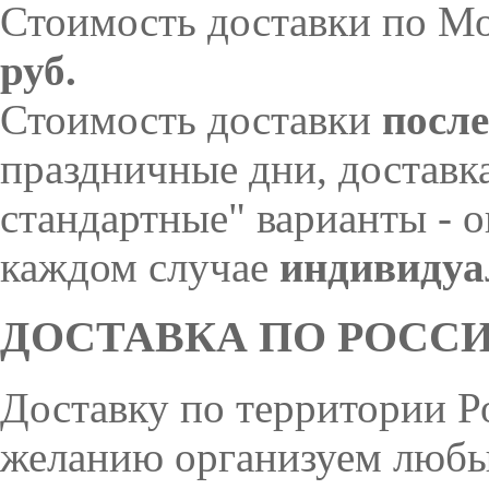
Стоимость доставки по М
руб.
Стоимость доставки
после
праздничные дни, доставк
стандартные" варианты - 
каждом случае
индивидуа
ДОСТАВКА ПО РОССИ
Доставку по территории 
желанию организуем люб