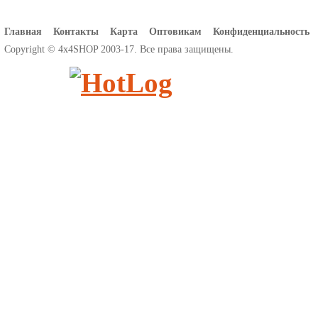
Главная
Контакты
Карта
Оптовикам
Конфиденциальность
Copyright © 4x4SHOP 2003-17. Все права защищены.