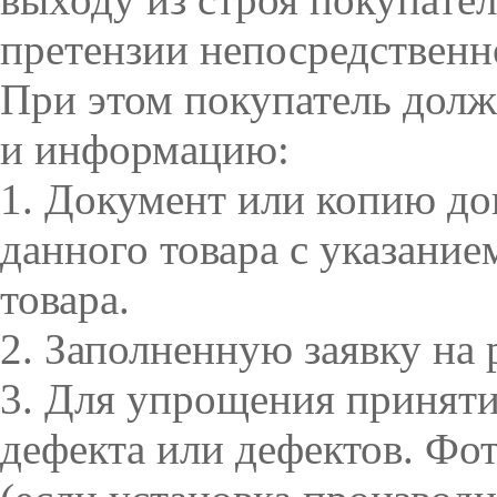
претензии непосредственн
При этом покупатель дол
и информацию:
1. Документ или копию д
данного товара с указани
товара.
2. Заполненную заявку на 
3. Для упрощения приняти
дефекта или дефектов. Фот