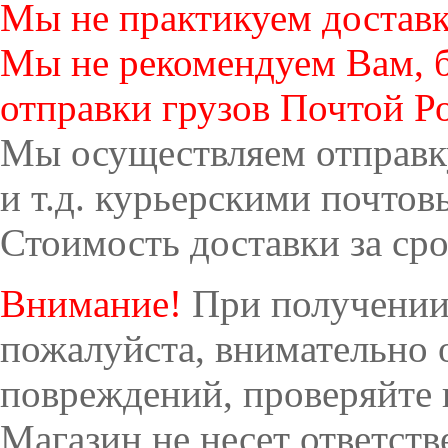
Мы не практикуем достав
Мы не рекомендуем Вам, б
отправки грузов Почтой Р
Мы осуществляем отправку
и т.д. курьерскими почто
Стоимость доставки за сро
Внимание!
При получении
пожалуйста, внимательно 
повреждений, проверяйте 
Магазин не несет ответст