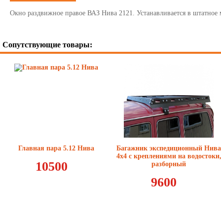
Окно раздвижное правое ВАЗ Нива 2121. Устанавливается в штатное 
Сопутствующие товары:
Главная пара 5.12 Нива
Багажник экспедиционный Нива
4x4 с креплениями на водостоки
10500
разборный
9600