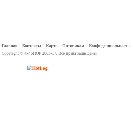
Главная
Контакты
Карта
Оптовикам
Конфиденциальность
Copyright © 4x4SHOP 2003-17. Все права защищены.