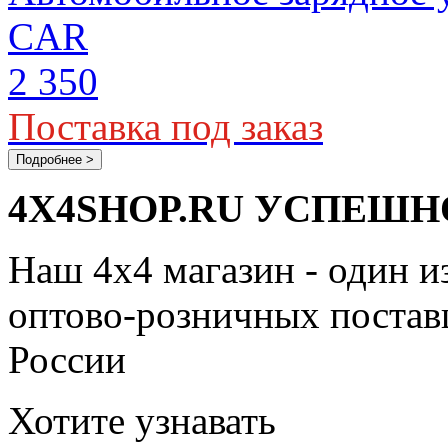
CAR
2 350
Поставка под заказ
Подробнее >
4X4SHOP.RU УСПЕШНО
Наш 4x4 магазин - один и
оптово-розничных поставщ
России
Хотите узнавать