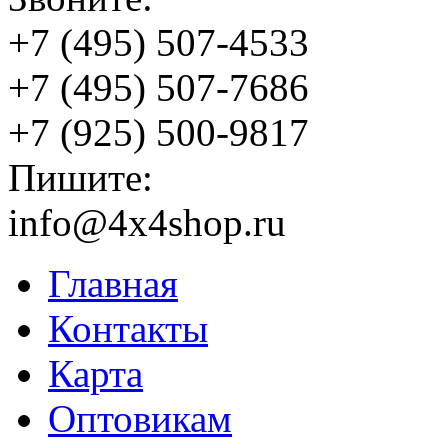
+7 (495) 507-4533
+7 (495) 507-7686
+7 (925) 500-9817
Пишите:
info@4x4shop.ru
Главная
Контакты
Карта
Оптовикам