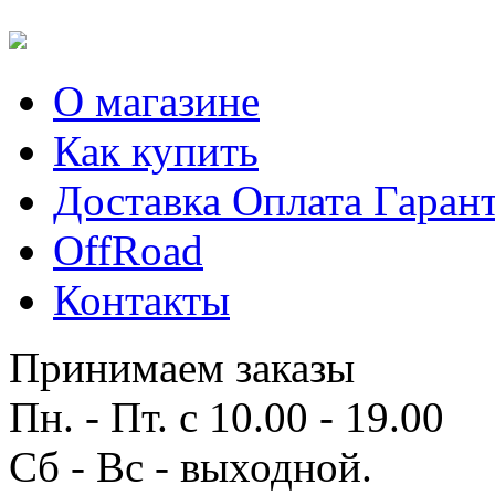
О магазине
Как купить
Доставка Оплата Гаран
OffRoad
Контакты
Принимаем заказы
Пн. - Пт. с 10.00 - 19.00
Сб - Вс - выходной.