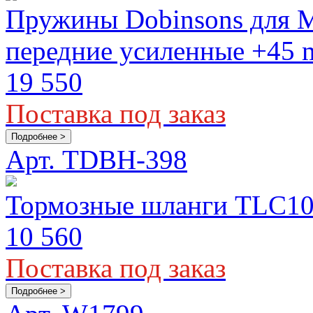
Пружины Dobinsons для 
передние усиленные +45
19 550
Поставка под заказ
Подробнее >
Арт. TDBH-398
Тормозные шланги TLC10
10 560
Поставка под заказ
Подробнее >