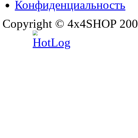
Конфиденциальность
Copyright © 4x4SHOP 200