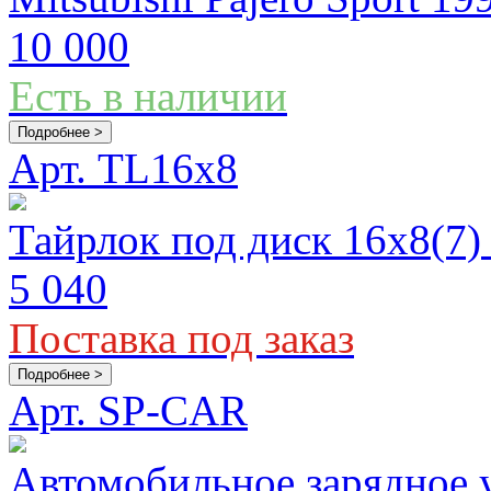
10 000
Есть в наличии
Подробнее >
Арт. TL16x8
Тайрлок под диск 16х8(7)
5 040
Поставка под заказ
Подробнее >
Арт. SP-CAR
Автомобильное зарядное