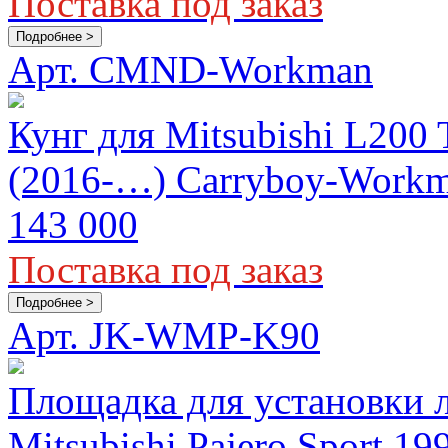
Поставка под заказ
Подробнее >
Арт. CMND-Workman
Кунг для Mitsubishi L200 T
(2016-…) Carryboy-Work
143 000
Поставка под заказ
Подробнее >
Арт. JK-WMP-K90
Площадка для установки 
Mitsubishi Pajero Sport 199