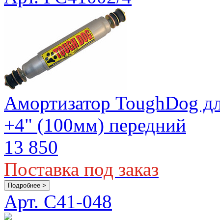
Амортизатор ToughDog для
+4" (100мм) передний
13 850
Поставка под заказ
Подробнее >
Арт. C41-048