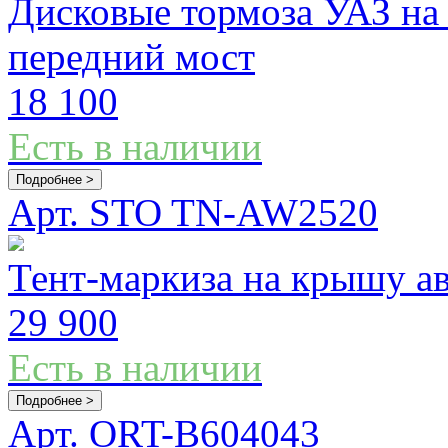
Дисковые тормоза УАЗ на
передний мост
18 100
Есть в наличии
Подробнее >
Арт. STO TN-AW2520
Тент-маркиза на крышу ав
29 900
Есть в наличии
Подробнее >
Арт. ORT-B604043