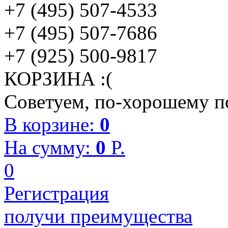
+7 (495) 507-4533
+7 (495) 507-7686
+7 (925) 500-9817
КОРЗИНА :(
Советуем, по-хорошему по
В корзине:
0
На сумму:
0
P.
0
Регистрация
получи преимущества