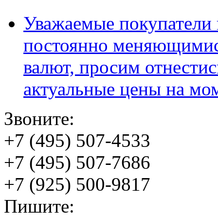
Уважаемые покупатели и
постоянно меняющимис
валют, просим отнестис
актуальные цены на мо
Звоните:
+7 (495) 507-4533
+7 (495) 507-7686
+7 (925) 500-9817
Пишите: