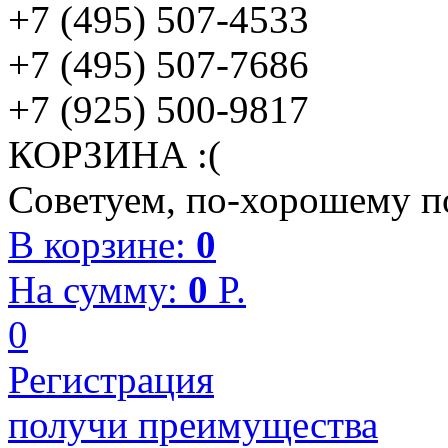
+7 (495) 507-4533
+7 (495) 507-7686
+7 (925) 500-9817
КОРЗИНА :(
Советуем, по-хорошему по
В корзине:
0
На сумму:
0
P.
0
Регистрация
получи преимущества