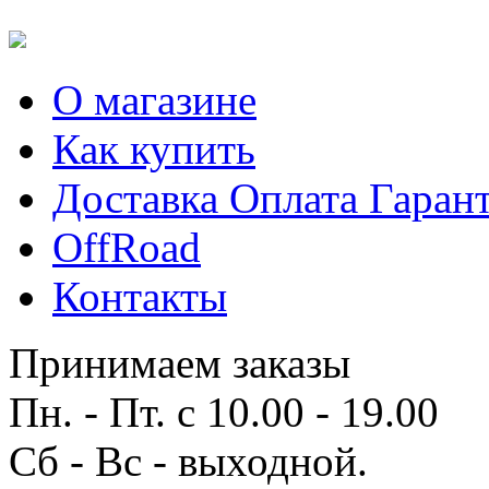
О магазине
Как купить
Доставка Оплата Гаран
OffRoad
Контакты
Принимаем заказы
Пн. - Пт. с 10.00 - 19.00
Сб - Вс - выходной.