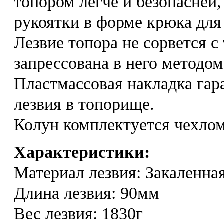
топором легче и безопасней,
рукоятки в форме крюка для
Лезвие топора не сорвется с 
запрессована в него методом
Пластмассовая накладка га
лезвия в топорище.
Колун комплектуется чехлом
Характеристики:
Материал лезвия: Закаленная
Длина лезвия: 90мм
Вес лезвия: 1830г