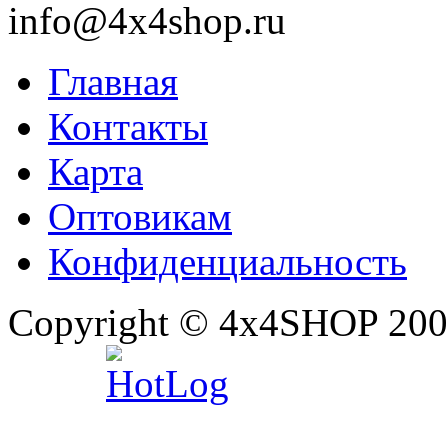
info@4x4shop.ru
Главная
Контакты
Карта
Оптовикам
Конфиденциальность
Copyright © 4x4SHOP 200