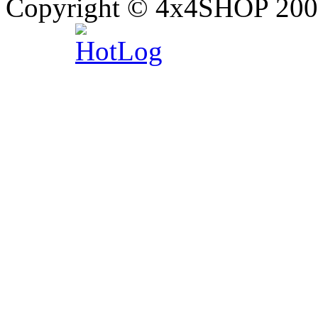
Copyright © 4x4SHOP 200