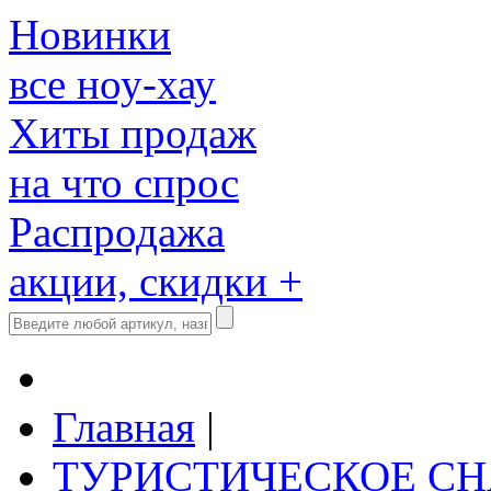
Новинки
все ноу-хау
Хиты продаж
на что спрос
Распродажа
акции, скидки +
Главная
|
ТУРИСТИЧЕСКОЕ С