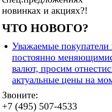
новинках и акциях?!
ЧТО НОВОГО?
Уважаемые покупатели и
постоянно меняющимис
валют, просим отнестис
актуальные цены на мо
Звоните:
+7 (495) 507-4533