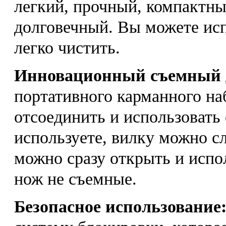
легкий, прочный, компактны
долговечный. Вы можете испо
легко чистить.
Инновационный съемный 
портативного карманного на
отсоединить и использовать 
используете, вилку можно сл
можно сразу открыть и испол
нож не съемные.
Безопасное использование