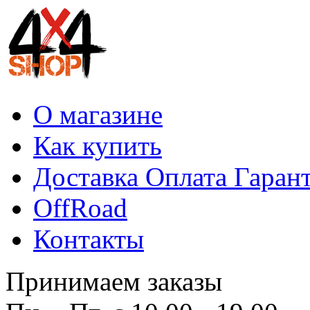
О магазине
Как купить
Доставка Оплата Гаран
OffRoad
Контакты
Принимаем заказы