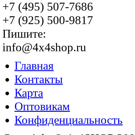
+7 (495) 507-7686
+7 (925) 500-9817
Пишите:
info@4x4shop.ru
Главная
Контакты
Карта
Оптовикам
Конфиденциальность