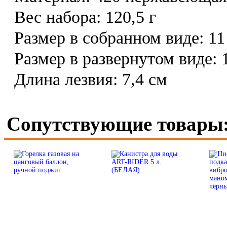
Вес набора: 120,5 г
Размер в собранном виде: 11 /
Размер в развернутом виде: 
Длина лезвия: 7,4 см
Сопутствующие товары