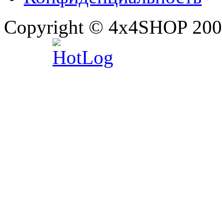
Copyright © 4x4SHOP 200