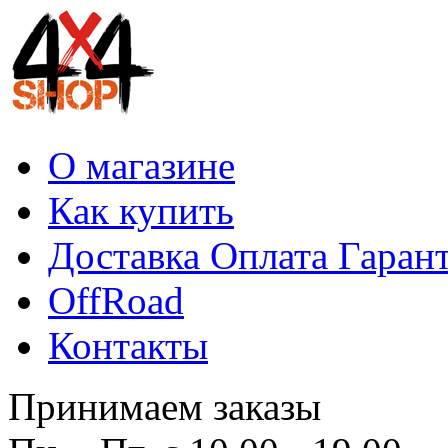
О магазине
Как купить
Доставка Оплата Гаран
OffRoad
Контакты
Принимаем заказы