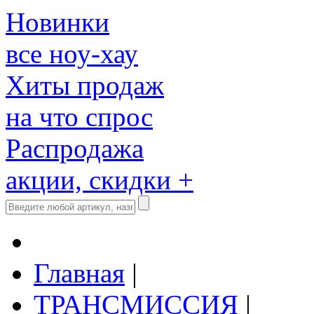
Новинки
все ноу-хау
Хиты продаж
на что спрос
Распродажа
акции, скидки +
Главная
|
ТРАНСМИССИЯ
|