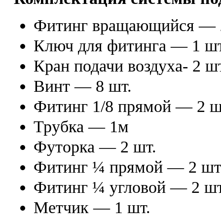
Фитинг вращающийся — 
Ключ для фитинга — 1 шт
Кран подачи воздуха- 2 шт
Винт — 8 шт.
Фитинг 1/8 прямой — 2 ш
Трубка — 1м
Футорка — 2 шт.
Фитинг ¼ прямой — 2 шт
Фитинг ¼ угловой — 2 шт
Метчик — 1 шт.