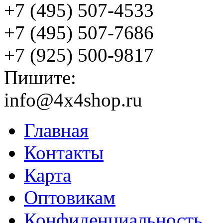
+7 (495) 507-4533
+7 (495) 507-7686
+7 (925) 500-9817
Пишите:
info@4x4shop.ru
Главная
Контакты
Карта
Оптовикам
Конфиденциальность