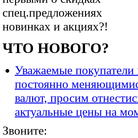
спец.предложениях
новинках и акциях?!
ЧТО НОВОГО?
Уважаемые покупатели и
постоянно меняющимис
валют, просим отнестис
актуальные цены на мо
Звоните: