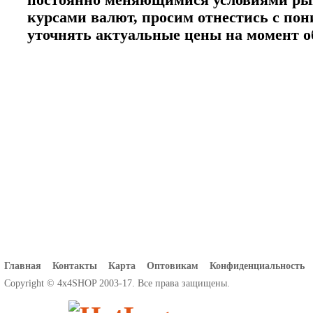
постоянно меняющимися условиями ры
курсами валют, просим отнестись с по
уточнять актуальные цены на момент 
Главная
Контакты
Карта
Оптовикам
Конфиденциальность
Copyright © 4x4SHOP 2003-17. Все права защищены.