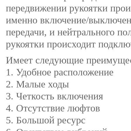
передвижении рукоятки прои
именно включение/выключен
передачи, и нейтрального п
рукоятки происходит подклю
Имеет следующие преимущес
1. Удобное расположение
2. Малые ходы
3. Четкость включения
4. Отсутствие люфтов
5. Большой ресурс