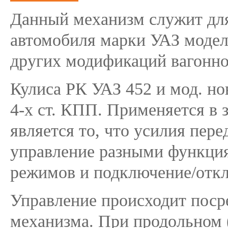
Данный механизм служит для
автомобиля марки УАЗ моделе
других модификаций вагонно
Кулиса РК УАЗ 452 и мод. но
4-х ст. КПП. Применяется в
является то, что усилия пере
управление разными функци
режимов и подключение/откл
Управление происходит поср
механизма. При продольном 