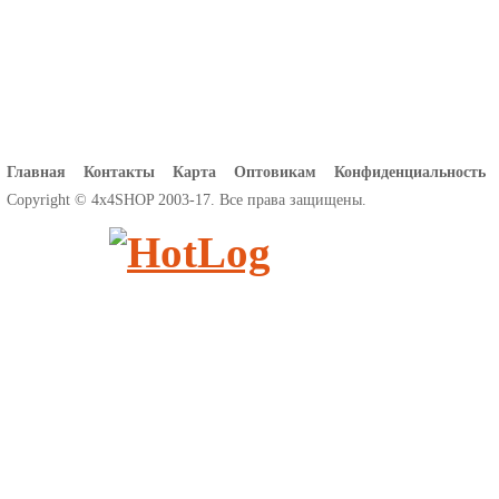
Главная
Контакты
Карта
Оптовикам
Конфиденциальность
Copyright © 4x4SHOP 2003-17. Все права защищены.