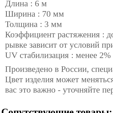
Длина : 6 м
Ширина : 70 мм
Толщина : 3 мм
Коэффициент растяжения : д
рывке зависит от условий пр
UV стабилизация : менее 2%
Произведено в России, спец
Цвет изделия может меняться
вас это важно - уточняйте пе
Сопутствующие товары: