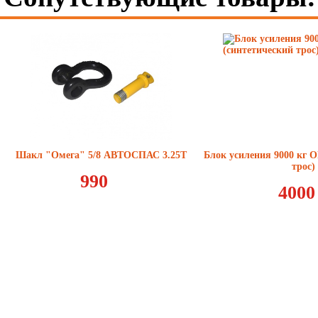
Шакл "Омега" 5/8 АВТОСПАС 3.25T
Блок усиления 9000 кг 
трос)
990
4000