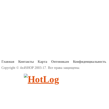
Главная
Контакты
Карта
Оптовикам
Конфиденциальность
Copyright © 4x4SHOP 2003-17. Все права защищены.