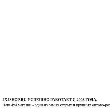
4X4SHOP.RU УСПЕШНО РАБОТАЕТ С 2003 ГОДА.
Наш 4x4 магазин - один из самых старых и крупных оптово-ро