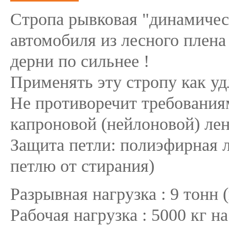
Стропа рывковая "динамичес
автомобиля из лесного плена
дерни по сильнее !
Применять эту стропу как уд
Не противоречит требования
капроновой (нейлоновой) ле
Защита петли: полиэфирная 
петлю от стирания)
Разрывная нагрузка : 9 тонн
Рабочая нагрузка : 5000 кг н