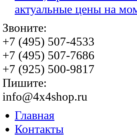
актуальные цены на мо
Звоните:
+7 (495) 507-4533
+7 (495) 507-7686
+7 (925) 500-9817
Пишите:
info@4x4shop.ru
Главная
Контакты