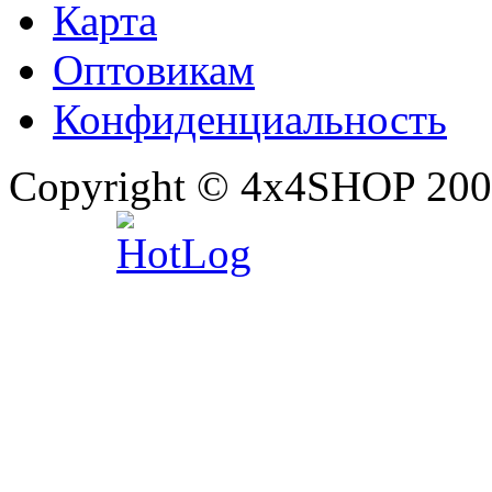
Карта
Оптовикам
Конфиденциальность
Copyright © 4x4SHOP 200