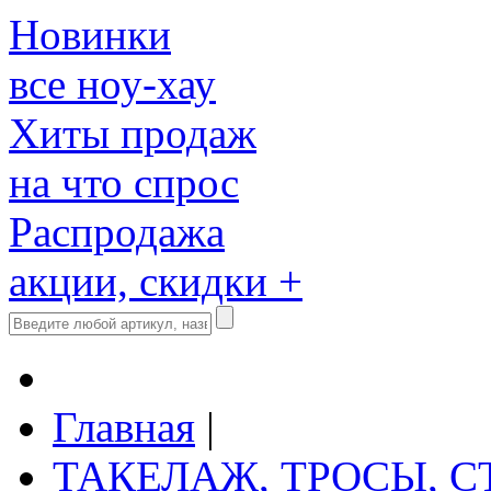
Новинки
все ноу-хау
Хиты продаж
на что спрос
Распродажа
акции, скидки +
Главная
|
ТАКЕЛАЖ, ТРОСЫ, 