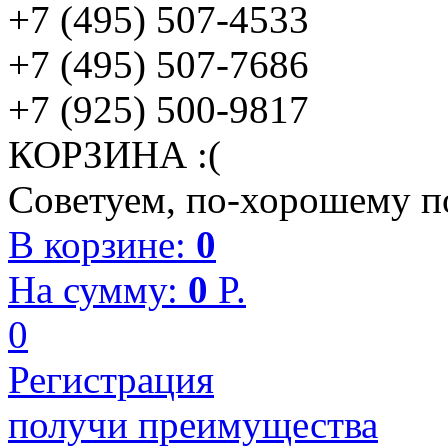
+7 (495) 507-4533
+7 (495) 507-7686
+7 (925) 500-9817
КОРЗИНА :(
Советуем, по-хорошему по
В корзине:
0
На сумму:
0
P.
0
Регистрация
получи преимущества