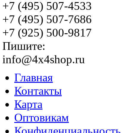
+7 (495) 507-4533
+7 (495) 507-7686
+7 (925) 500-9817
Пишите:
info@4x4shop.ru
Главная
Контакты
Карта
Оптовикам
Конфиденциальность