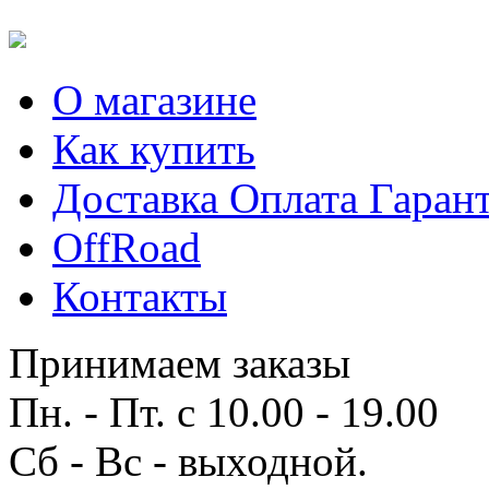
О магазине
Как купить
Доставка Оплата Гаран
OffRoad
Контакты
Принимаем заказы
Пн. - Пт. с 10.00 - 19.00
Сб - Вс - выходной.