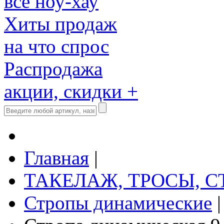
все ноу-хау
Хиты продаж
на что спрос
Распродажа
акции, скидки +
Главная
|
ТАКЕЛАЖ, ТРОСЫ, 
Стропы динамические
|