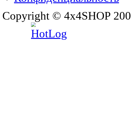
Copyright © 4x4SHOP 200