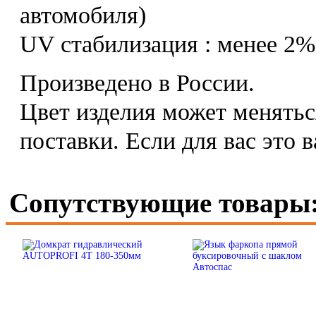
автомобиля)
UV стабилизация : менее 2%
Произведено в России.
Цвет изделия может менятьс
поставки. Если для вас это в
Сопутствующие товары