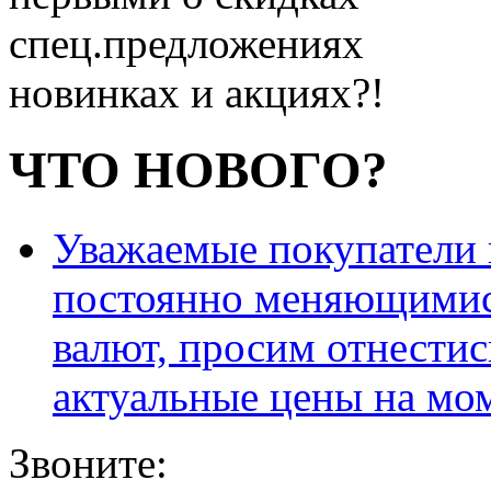
спец.предложениях
новинках и акциях?!
ЧТО НОВОГО?
Уважаемые покупатели и
постоянно меняющимис
валют, просим отнестис
актуальные цены на мо
Звоните: