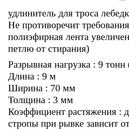
удлинитель для троса лебедк
Не противоречит требования
полиэфирная лента увеличе
петлю от стирания)
Разрывная нагрузка : 9 тонн
Длина : 9 м
Ширина : 70 мм
Толщина : 3 мм
Коэффициент растяжения : 
стропы при рывке зависит о