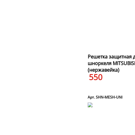
Решетка защитная 
шноркеля MITSUBIS
(нержавейка)
550
Арт. SHN-MESH-UNI