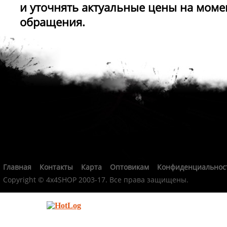
и уточнять актуальные цены на моме
обращения.
Главная
Контакты
Карта
Оптовикам
Конфиденциальнос
Copyright © 4x4SHOP 2003-17. Все права защищены.