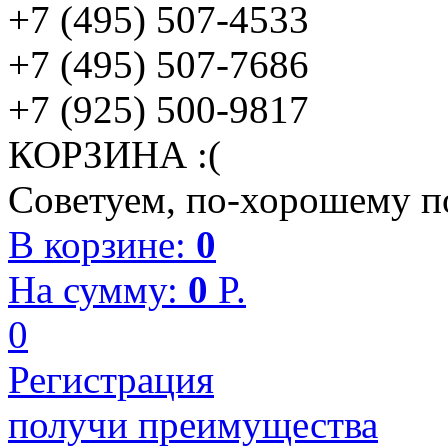
+7 (495) 507-4533
+7 (495) 507-7686
+7 (925) 500-9817
КОРЗИНА :(
Советуем, по-хорошему по
В корзине:
0
На сумму:
0
P.
0
Регистрация
получи преимущества