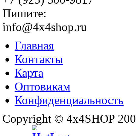
Пишите:
info@4x4shop.ru
Главная
Контакты
Карта
Оптовикам
Конфиденциальность
Copyright © 4x4SHOP 200