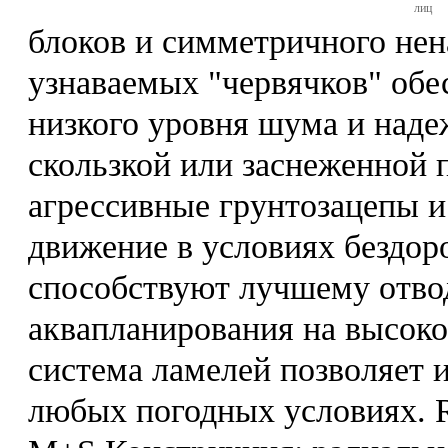
лиц
блоков и симметричного нен
узнаваемых "червячков" обе
низкого уровня шума и наде
скользкой или заснеженной 
агрессивные грунтозацепы и
движение в условиях бездо
способствуют лучшему отво
аквапланирования на высоко
система ламелей позволяет 
любых погодных условиях. 