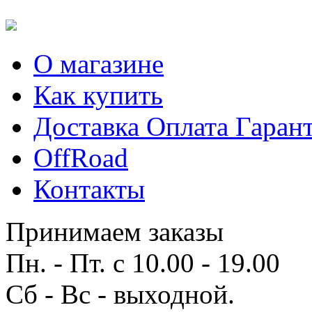
О магазине
Как купить
Доставка Оплата Гаран
OffRoad
Контакты
Принимаем заказы
Пн. - Пт. с 10.00 - 19.00
Сб - Вс - выходной.