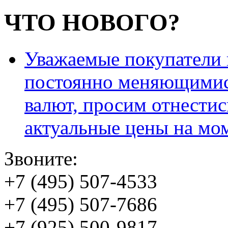
ЧТО НОВОГО?
Уважаемые покупатели и
постоянно меняющимис
валют, просим отнестис
актуальные цены на мо
Звоните:
+7 (495) 507-4533
+7 (495) 507-7686
+7 (925) 500-9817