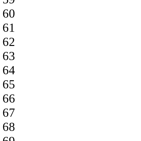
60
61
62
63
64
65
66
67
68
69