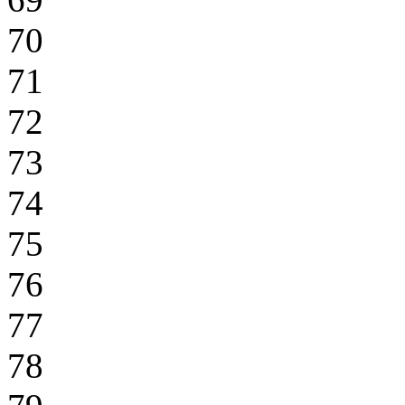
70
71
72
73
74
75
76
77
78