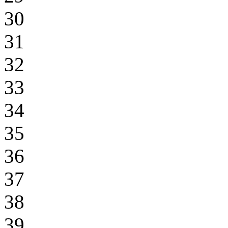
30
31
32
33
34
35
36
37
38
39