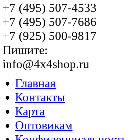
+7 (495) 507-4533
+7 (495) 507-7686
+7 (925) 500-9817
Пишите:
info@4x4shop.ru
Главная
Контакты
Карта
Оптовикам
Конфиденциальность