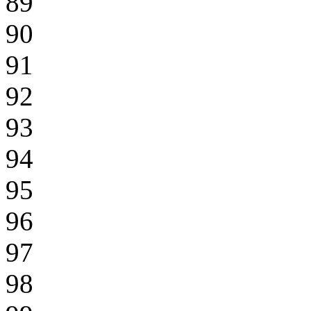
89
90
91
92
93
94
95
96
97
98