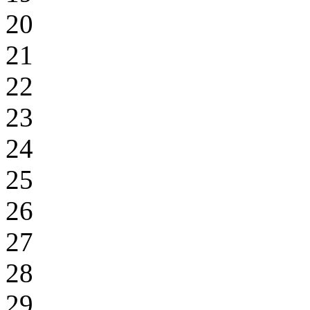
20
21
22
23
24
25
26
27
28
29