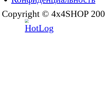
Copyright © 4x4SHOP 200