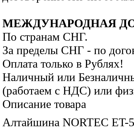
МЕЖДУНАРОДНАЯ Д
По странам СНГ.
За пределы СНГ - по дог
Оплата только в Рублях!
Наличный или Безналичн
(работаем с НДС) или фи
Описание товара
Алтайшина NORTEC ET-50