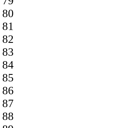
79
80
81
82
83
84
85
86
87
88