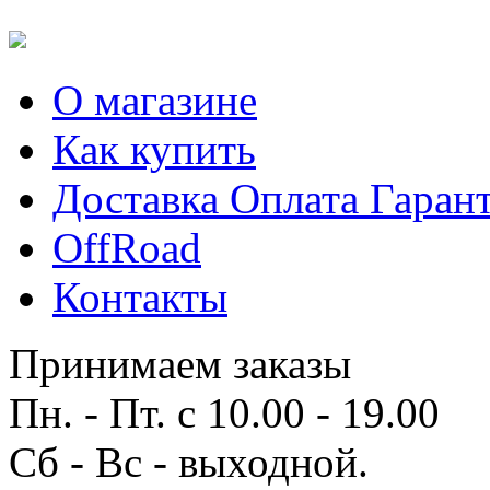
О магазине
Как купить
Доставка Оплата Гаран
OffRoad
Контакты
Принимаем заказы
Пн. - Пт. с 10.00 - 19.00
Сб - Вс - выходной.