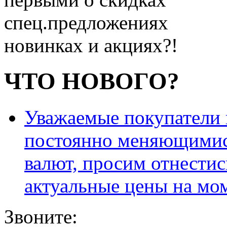
спец.предложениях
новинках и акциях?!
ЧТО НОВОГО?
Уважаемые покупатели и
постоянно меняющимис
валют, просим отнестис
актуальные цены на мо
Звоните: