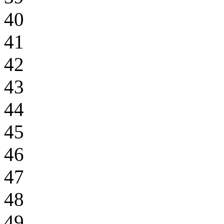
40
41
42
43
44
45
46
47
48
49