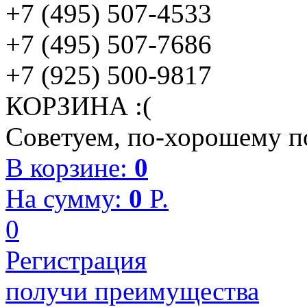
+7 (495) 507-4533
+7 (495) 507-7686
+7 (925) 500-9817
КОРЗИНА :(
Советуем, по-хорошему по
В корзине:
0
На сумму:
0
P.
0
Регистрация
получи преимущества