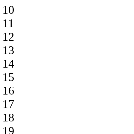
10
11
12
13
14
15
16
17
18
19