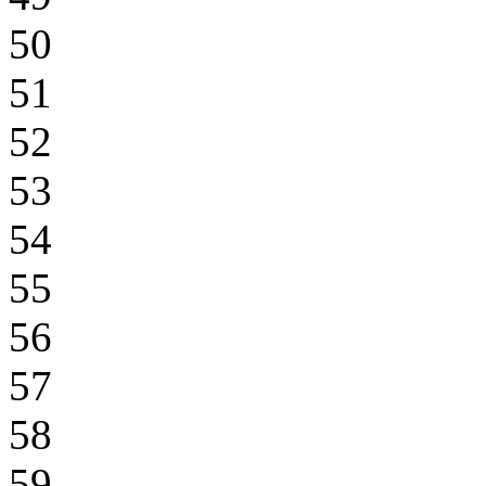
50
51
52
53
54
55
56
57
58
59