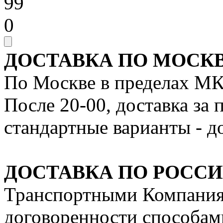
99
0
ДОСТАВКА ПО МОСКВ
По Москве в пределах МК
После 20-00, доставка за
стандартные варианты - д
ДОСТАВКА ПО РОССИ
Транспортными Компания
договоренности способам