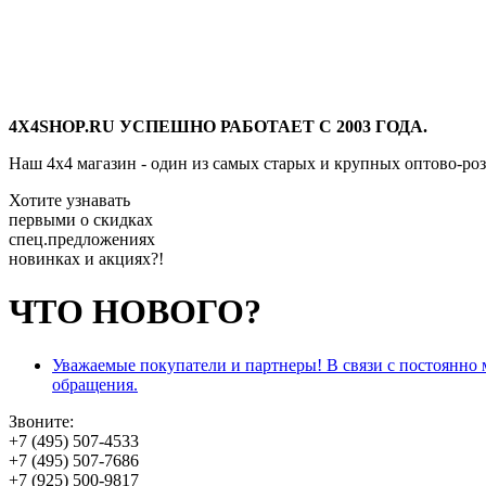
4X4SHOP.RU УСПЕШНО РАБОТАЕТ С 2003 ГОДА.
Наш 4x4 магазин - один из самых старых и крупных оптово-ро
Хотите узнавать
первыми о скидках
спец.предложениях
новинках и акциях?!
ЧТО НОВОГО?
Уважаемые покупатели и партнеры! В связи с постоянно
обращения.
Звоните:
+7 (495) 507-4533
+7 (495) 507-7686
+7 (925) 500-9817