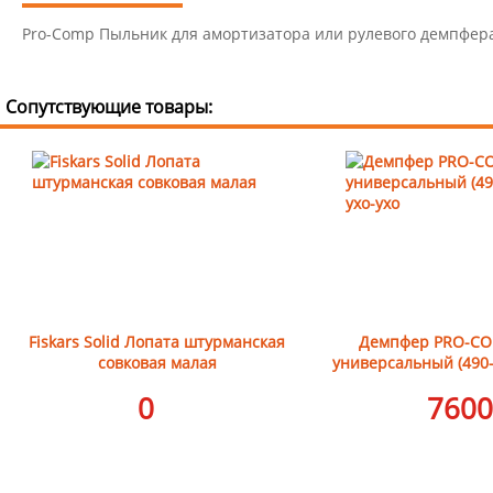
Pro-Comp Пыльник для амортизатора или рулевого демпфер
Сопутствующие товары:
Fiskars Solid Лопата штурманская
Демпфер PRO-CO
совковая малая
универсальный (490-
0
7600