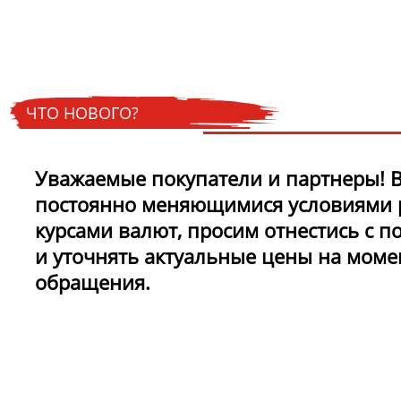
новинках и акциях?!
ЧТО НОВОГО?
Уважаемые покупатели и партнеры! В
постоянно меняющимися условиями 
курсами валют, просим отнестись с 
и уточнять актуальные цены на моме
обращения.