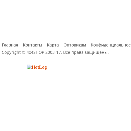
Главная
Контакты
Карта
Оптовикам
Конфиденциальнос
Copyright © 4x4SHOP 2003-17. Все права защищены.