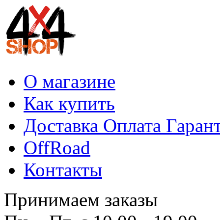
О магазине
Как купить
Доставка Оплата Гаран
OffRoad
Контакты
Принимаем заказы