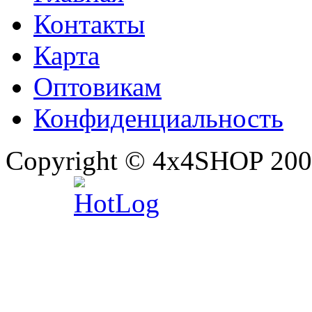
Контакты
Карта
Оптовикам
Конфиденциальность
Copyright © 4x4SHOP 200