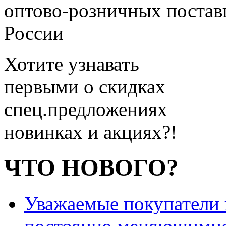
оптово-розничных поставщ
России
Хотите узнавать
первыми о скидках
спец.предложениях
новинках и акциях?!
ЧТО НОВОГО?
Уважаемые покупатели и