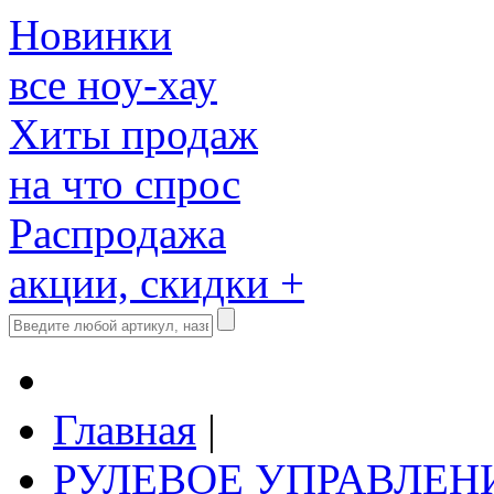
Новинки
все ноу-хау
Хиты продаж
на что спрос
Распродажа
акции, скидки +
Главная
|
РУЛЕВОЕ УПРАВЛЕН