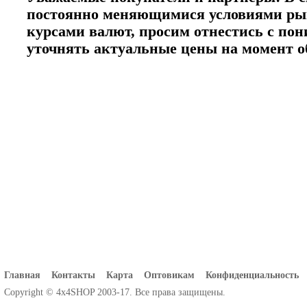
постоянно меняющимися условиями ры
курсами валют, просим отнестись с по
уточнять актуальные цены на момент 
Главная
Контакты
Карта
Оптовикам
Конфиденциальность
Copyright © 4x4SHOP 2003-17. Все права защищены.