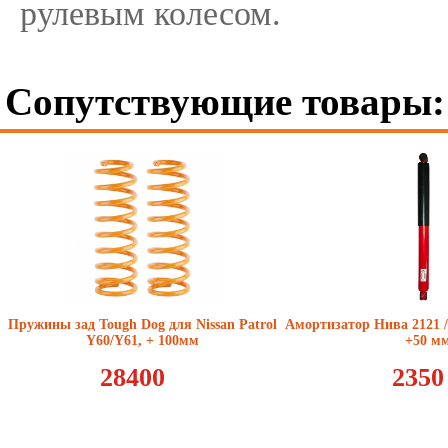
рулевым колесом.
Сопутствующие товары:
Пружины зад Tough Dog для Nissan Patrol
Амортизатор Нива 2121 /
Y60/Y61, + 100мм
+50 м
28400
2350