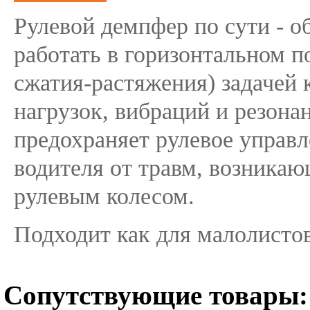
Рулевой демпфер по сути - 
работать в горизонтальном 
сжатия-растяжения) задачей 
нагрузок, вибраций и резона
предохраняет рулевое управл
водителя от травм, возникаю
рулевым колесом.
Подходит как для малолистов
Сопутствующие товары: