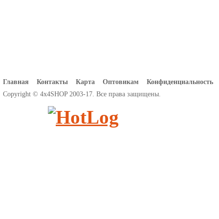
Главная
Контакты
Карта
Оптовикам
Конфиденциальность
Copyright © 4x4SHOP 2003-17. Все права защищены.