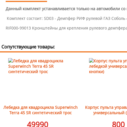
Данный комплект устанавливается только на автомобили со
Комплект состоит: SD03 - Демпфер РИФ рулевой ГАЗ Соболь 4x4
RIF000-99013 Кронштейны для крепления рулевого демпфера 
Сопутствующие товары:
Лебедка для квадроцикла Superwinch
Корпус пульта управ
Terra 45 SR синтетический трос
универсальный (
49990
800