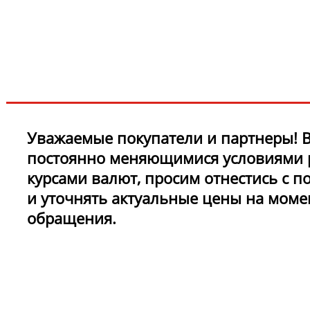
новинках и акциях?!
ЧТО НОВОГО?
Уважаемые покупатели и партнеры! В
постоянно меняющимися условиями 
курсами валют, просим отнестись с 
и уточнять актуальные цены на моме
обращения.