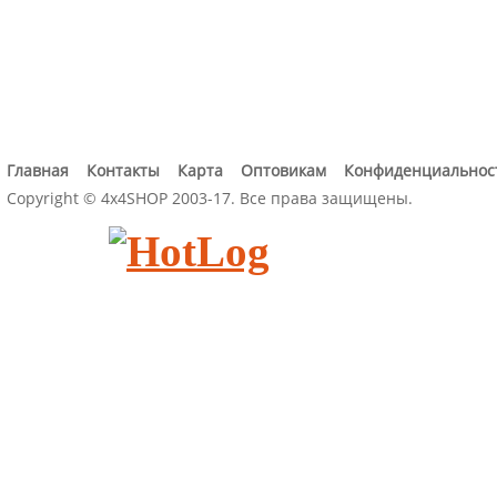
Главная
Контакты
Карта
Оптовикам
Конфиденциальнос
Copyright © 4x4SHOP 2003-17. Все права защищены.