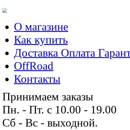
О магазине
Как купить
Доставка Оплата Гаран
OffRoad
Контакты
Принимаем заказы
Пн. - Пт. с 10.00 - 19.00
Сб - Вс - выходной.