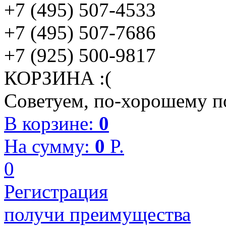
+7 (495) 507-4533
+7 (495) 507-7686
+7 (925) 500-9817
КОРЗИНА :(
Советуем, по-хорошему по
В корзине:
0
На сумму:
0
P.
0
Регистрация
получи преимущества