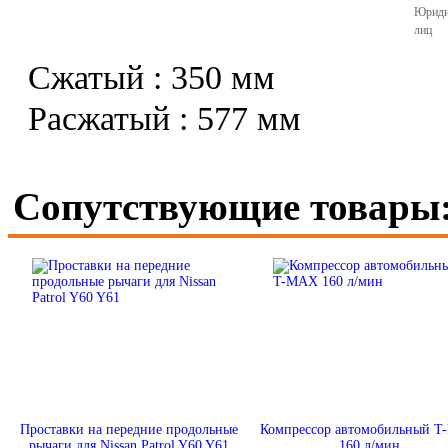
Юриди
лиц
Сжатый : 350 мм
Расжатый : 577 мм
Сопутствующие товары
Проставки на передние продольные
Компрессор автомобильный 
рычаги для Nissan Patrol Y60 Y61
160 л/мин