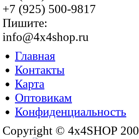
+7 (925) 500-9817
Пишите:
info@4x4shop.ru
Главная
Контакты
Карта
Оптовикам
Конфиденциальность
Copyright © 4x4SHOP 200