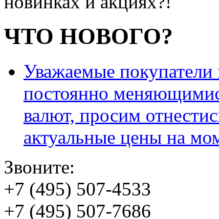
новинках и акциях?!
ЧТО НОВОГО?
Уважаемые покупатели и
постоянно меняющимис
валют, просим отнестис
актуальные цены на мо
Звоните:
+7 (495) 507-4533
+7 (495) 507-7686