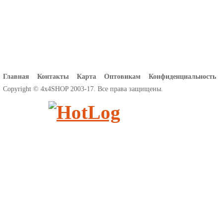
Главная
Контакты
Карта
Оптовикам
Конфиденциальность
Copyright © 4x4SHOP 2003-17. Все права защищены.