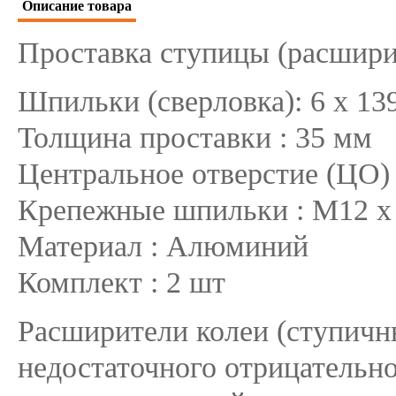
Описание товара
Проставка ступицы (расшири
Шпильки (сверловка): 6 х 13
Толщина проставки : 35 мм
Центральное отверстие (ЦО) 
Крепежные шпильки : М12 х 
Материал : Алюминий
Комплект : 2 шт
Расширители колеи (ступичн
недостаточного отрицательно