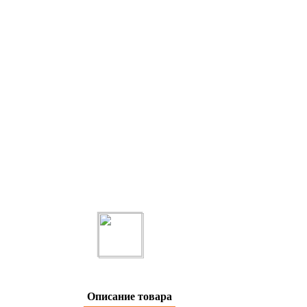
Описание товара