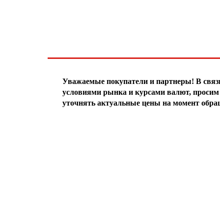
ЧТО НОВОГО?
Уважаемые покупатели и партнеры! В свя
условиями рынка и курсами валют, просим 
уточнять актуальные цены на момент обра