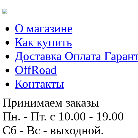
О магазине
Как купить
Доставка Оплата Гаран
OffRoad
Контакты
Принимаем заказы
Пн. - Пт. с 10.00 - 19.00
Сб - Вс - выходной.