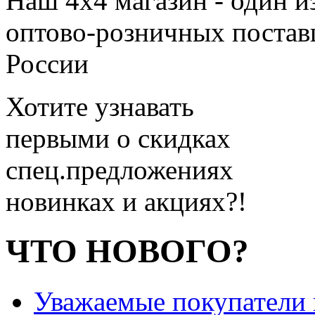
Наш 4x4 магазин - один и
оптово-розничных поставщ
России
Хотите узнавать
первыми о скидках
спец.предложениях
новинках и акциях?!
ЧТО НОВОГО?
Уважаемые покупатели и