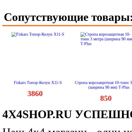
Сопутствующие товары
Fiskars Топор-Колун X11-S
Стропа корозащитная 10-тонн 3
(ширина 90 мм) T-Plus
3860
850
4X4SHOP.RU УСПЕШНО