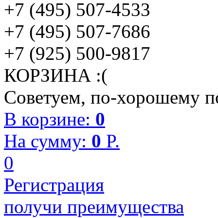
+7 (495) 507-4533
+7 (495) 507-7686
+7 (925) 500-9817
КОРЗИНА :(
Советуем, по-хорошему по
В корзине:
0
На сумму:
0
P.
0
Регистрация
получи преимущества