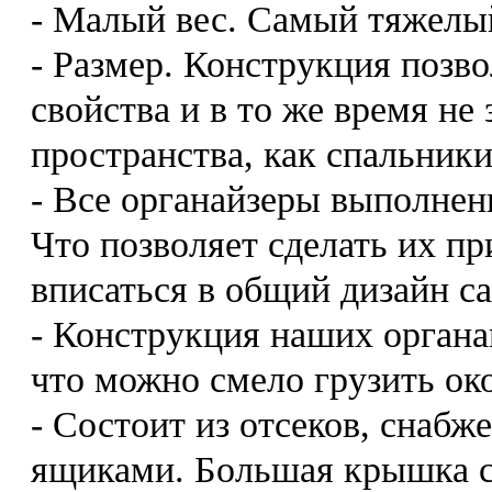
- Малый вес. Самый тяжелый 
- Размер. Конструкция позв
свойства и в то же время не
пространства, как спальник
- Все органайзеры выполнен
Что позволяет сделать их п
вписаться в общий дизайн с
- Конструкция наших органа
что можно смело грузить око
- Состоит из отсеков, сна
ящиками. Большая крышка с