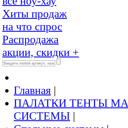
все ноу-хау
Хиты продаж
на что спрос
Распродажа
акции, скидки +
Главная
|
ПАЛАТКИ ТЕНТЫ М
СИСТЕМЫ
|