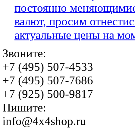
постоянно меняющимис
валют, просим отнестис
актуальные цены на мо
Звоните:
+7 (495) 507-4533
+7 (495) 507-7686
+7 (925) 500-9817
Пишите:
info@4x4shop.ru