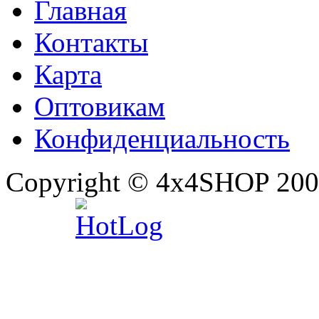
Главная
Контакты
Карта
Оптовикам
Конфиденциальность
Copyright © 4x4SHOP 200