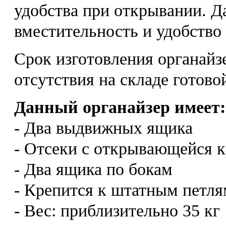
удобства при открывании. Да
вместительность и удобство 
Срок изготовления органайз
отсутствия на складе готово
Данный органайзер имеет:
- Два выдвижных ящика
- Отсеки с открывающейся 
- Два ящика по бокам
- Крепится к штатным петля
- Вес: приблизительно 35 кг