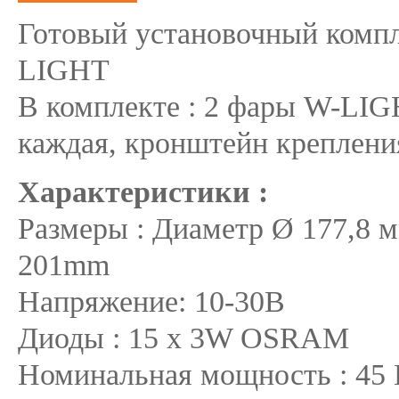
Готовый установочный компл
LIGHT
В комплекте : 2 фары W-LI
каждая, кронштейн крепления
Характеристики :
Размеры : Диаметр Ø 177,8 м
201mm
Напряжение: 10-30В
Диоды : 15 x 3W OSRAM
Номинальная мощность : 45 