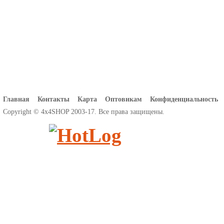
Главная
Контакты
Карта
Оптовикам
Конфиденциальность
Copyright © 4x4SHOP 2003-17. Все права защищены.