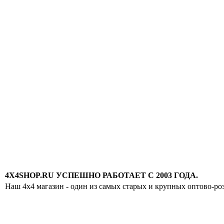
4X4SHOP.RU УСПЕШНО РАБОТАЕТ С 2003 ГОДА.
Наш 4x4 магазин - один из самых старых и крупных оптово-ро
Хотите узнавать