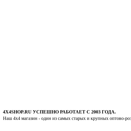
4X4SHOP.RU УСПЕШНО РАБОТАЕТ С 2003 ГОДА.
Наш 4x4 магазин - один из самых старых и крупных оптово-ро