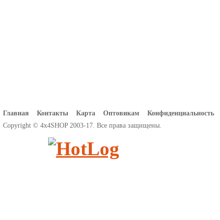
Главная
Контакты
Карта
Оптовикам
Конфиденциальность
Copyright © 4x4SHOP 2003-17. Все права защищены.