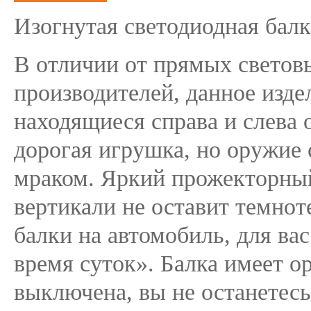
Изогнутая светодиодная балк
В отличии от прямых светов
производителей, данное изде
находящиеся справа и слева 
дорогая игрушка, но оружие 
мраком. Яркий прожекторный 
вертикали не оставит темнот
балки на автомобиль, для ва
время суток». Балка имеет о
выключена, вы не останетесь