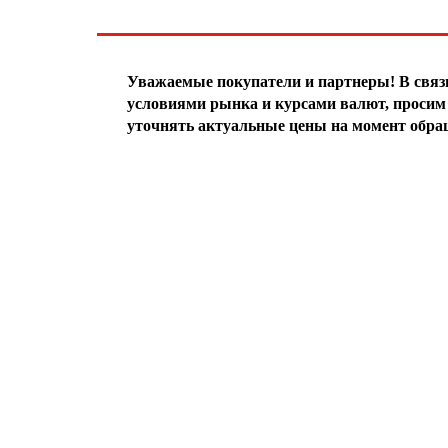
ЧТО НОВОГО?
Уважаемые покупатели и партнеры! В свя
условиями рынка и курсами валют, просим 
уточнять актуальные цены на момент обра