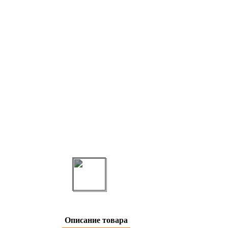
Описание товара