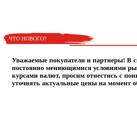
новинках и акциях?!
ЧТО НОВОГО?
Уважаемые покупатели и партнеры! В с
постоянно меняющимися условиями ры
курсами валют, просим отнестись с по
уточнять актуальные цены на момент 