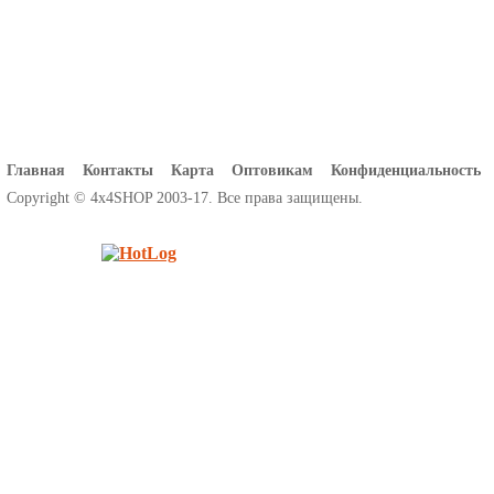
Главная
Контакты
Карта
Оптовикам
Конфиденциальность
Copyright © 4x4SHOP 2003-17. Все права защищены.