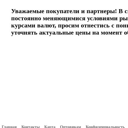
Уважаемые покупатели и партнеры! В с
постоянно меняющимися условиями ры
курсами валют, просим отнестись с по
уточнять актуальные цены на момент 
Главная
Контакты
Карта
Оптовикам
Конфиденциальность