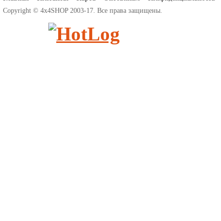
Copyright © 4x4SHOP 2003-17. Все права защищены.