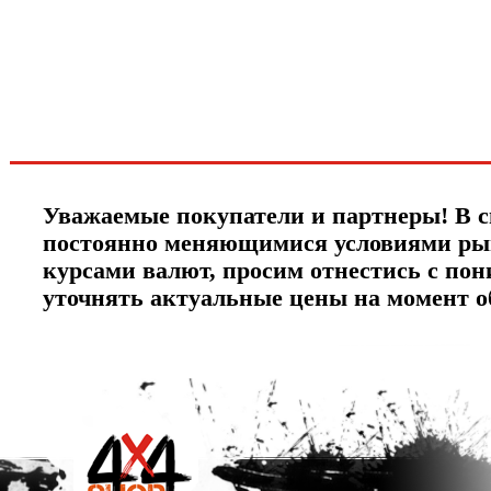
новинках и акциях?!
ЧТО НОВОГО?
Уважаемые покупатели и партнеры! В с
постоянно меняющимися условиями ры
курсами валют, просим отнестись с по
уточнять актуальные цены на момент 