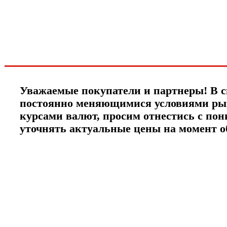
ЧТО НОВОГО?
Уважаемые покупатели и партнеры! В с
постоянно меняющимися условиями ры
курсами валют, просим отнестись с по
уточнять актуальные цены на момент 