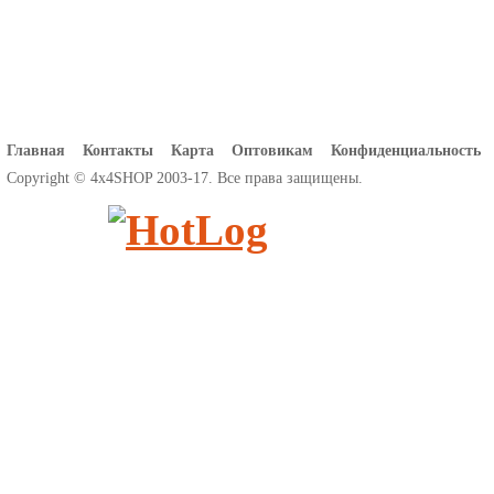
Главная
Контакты
Карта
Оптовикам
Конфиденциальность
Copyright © 4x4SHOP 2003-17. Все права защищены.