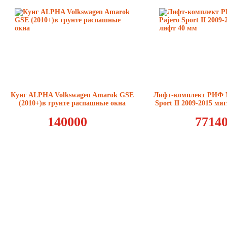
Кунг ALPHA Volkswagen Amarok GSE
Лифт-комплект РИФ Mi
(2010+)в грунте распашные окна
Sport II 2009-2015 мя
140000
7714