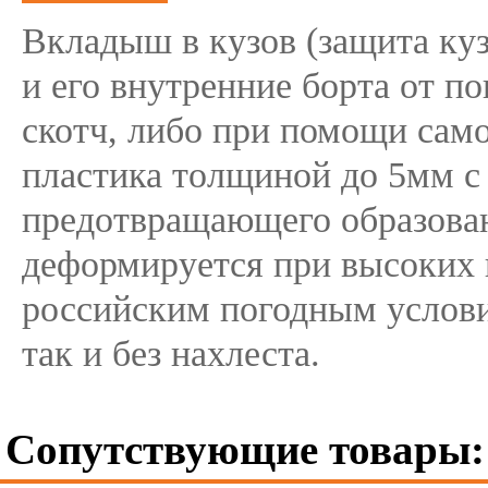
Вкладыш в кузов (защита ку
и его внутренние борта от п
скотч, либо при помощи сам
пластика толщиной до 5мм с
предотвращающего образован
деформируется при высоких 
российским погодным условия
так и без нахлеста.
Сопутствующие товары: