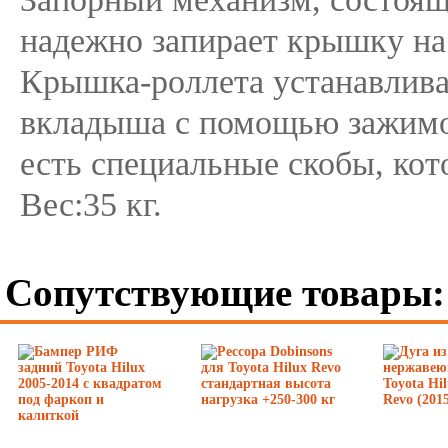
надежно запирает крышку на 
Крышка-роллета устанавливае
вкладыша с помощью зажимов
есть специальные скобы, кот
Вес:35 кг.
Сопутствующие товары: