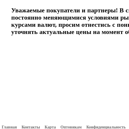
Уважаемые покупатели и партнеры! В с
постоянно меняющимися условиями ры
курсами валют, просим отнестись с по
уточнять актуальные цены на момент 
Главная
Контакты
Карта
Оптовикам
Конфиденциальность