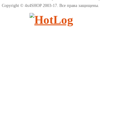
Copyright © 4x4SHOP 2003-17. Все права защищены.